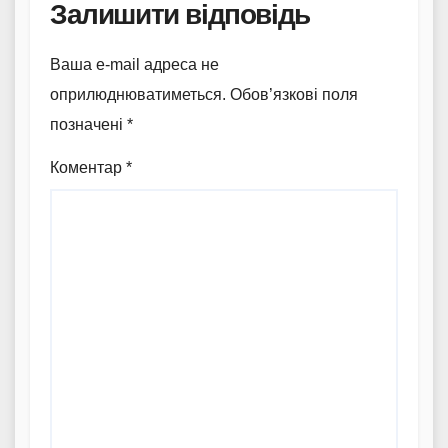
Залишити відповідь
Ваша e-mail адреса не
оприлюднюватиметься.
Обов’язкові поля
позначені
*
Коментар
*