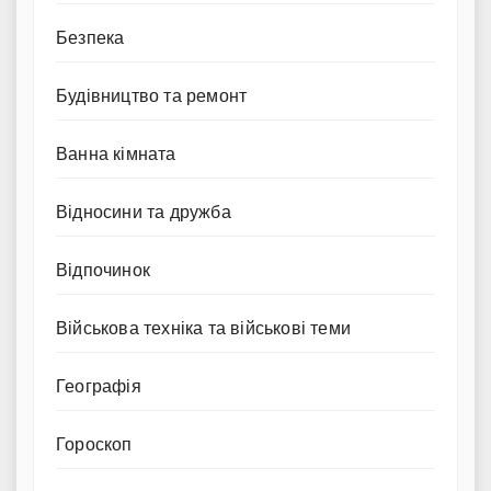
Безпека
Будівництво та ремонт
Ванна кімната
Відносини та дружба
Відпочинок
Військова техніка та військові теми
Географія
Гороскоп