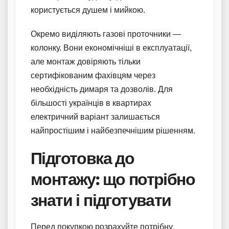
користується душем і мийкою.
Окремо виділяють газові проточники —
колонку. Вони економічніші в експлуатації,
але монтаж довіряють тільки
сертифікованим фахівцям через
необхідність димаря та дозволів. Для
більшості українців в квартирах
електричний варіант залишається
найпростішим і найбезпечнішим рішенням.
Підготовка до
монтажу: що потрібно
знати і підготувати
Перед покупкою розрахуйте потрібну