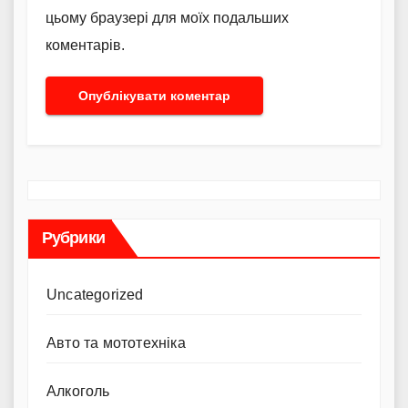
цьому браузері для моїх подальших
коментарів.
Рубрики
Uncategorized
Авто та мототехніка
Алкоголь