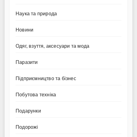
Наука та природа
Новини
Одяг, взуття, аксесуари та мода
Паразити
Підприємництво та бізнес
Побутова техніка
Подарунки
Подорожі