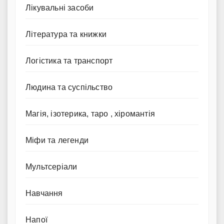
Лікувальні засоби
Література та книжки
Логістика та транспорт
Людина та суспільство
Магія, ізотерика, таро , хіромантія
Міфи та легенди
Мультсеріали
Навчання
Напої