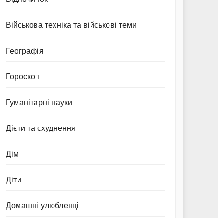
Військова техніка та військові теми
Географія
Гороскоп
Гуманітарні науки
Дієти та схуднення
Дім
Діти
Домашні улюбленці