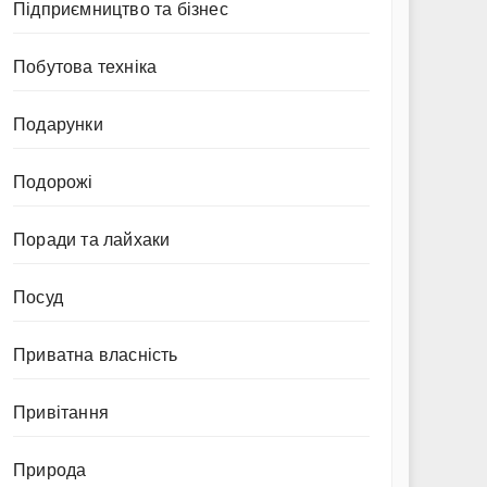
Підприємництво та бізнес
Побутова техніка
Подарунки
Подорожі
Поради та лайхаки
Посуд
Приватна власність
Привітання
Природа