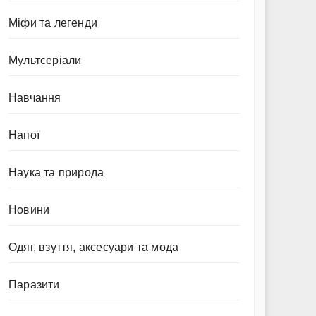
Міфи та легенди
Мультсеріали
Навчання
Напої
Наука та природа
Новини
Одяг, взуття, аксесуари та мода
Паразити