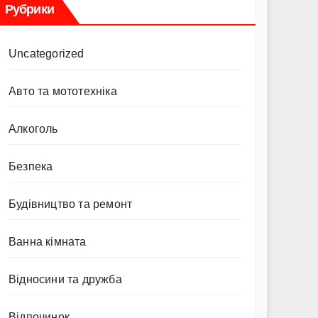
Рубрики
Uncategorized
Авто та мототехніка
Алкоголь
Безпека
Будівництво та ремонт
Ванна кімната
Відносини та дружба
Відпочинок