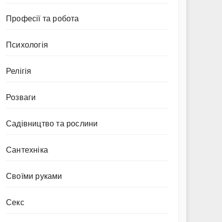
Професії та робота
Психологія
Релігія
Розваги
Садівництво та рослини
Сантехніка
Своїми руками
Секс