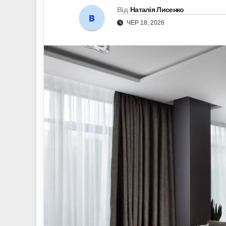
Від
Наталія Лисенко
ЧЕР 18, 2026