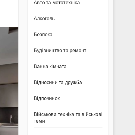
Авто та мототехніка
Алкоголь
Безпека
Будівництво та ремонт
Ванна кімната
Відносини та дружба
Відпочинок
Військова техніка та військові
теми