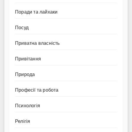
Поради та лайхаки
Посуд
Приватна власність
Привітання
Природа
Професії та робота
Психологія
Релігія