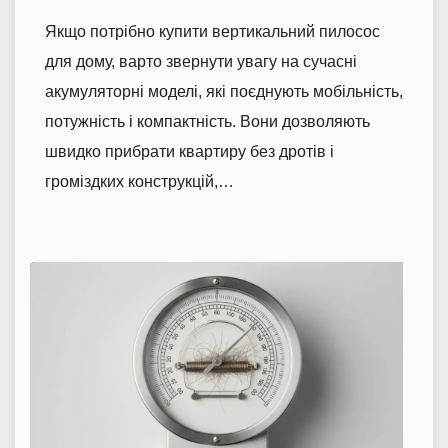
Якщо потрібно купити вертикальний пилосос
для дому, варто звернути увагу на сучасні
акумуляторні моделі, які поєднують мобільність,
потужність і компактність. Вони дозволяють
швидко прибрати квартиру без дротів і
громіздких конструкцій,…