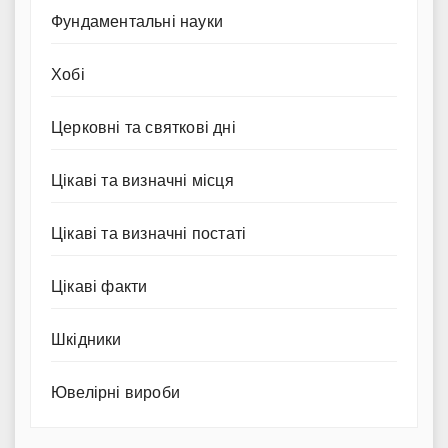
Фундаментальні науки
Хобі
Церковні та святкові дні
Цікаві та визначні місця
Цікаві та визначні постаті
Цікаві факти
Шкідники
Ювелірні вироби