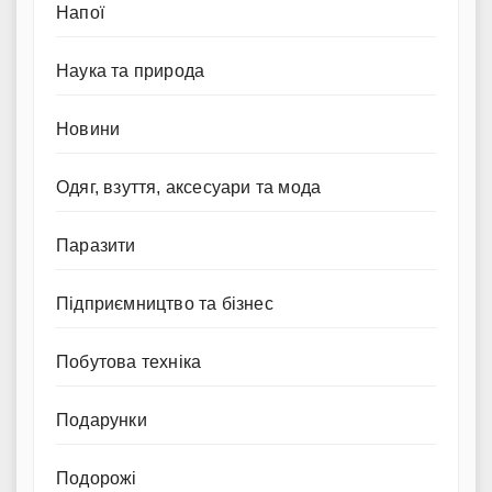
Напої
Наука та природа
Новини
Одяг, взуття, аксесуари та мода
Паразити
Підприємництво та бізнес
Побутова техніка
Подарунки
Подорожі