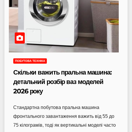
ПОБУТОВА ТЕХНІКА
Скільки важить пральна машина:
детальний розбір ваз моделей
2026 року
Стандартна побутова пральна машина
фронтального завантаження важить від 55 до
75 кілограмів, тоді як вертикальні моделі часто