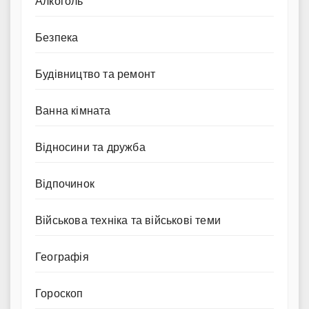
Алкоголь
Безпека
Будівництво та ремонт
Ванна кімната
Відносини та дружба
Відпочинок
Військова техніка та військові теми
Географія
Гороскоп