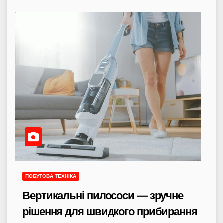
ПОБУТОВА ТЕХНІКА
Вертикальні пилососи — зручне
рішення для швидкого прибирання