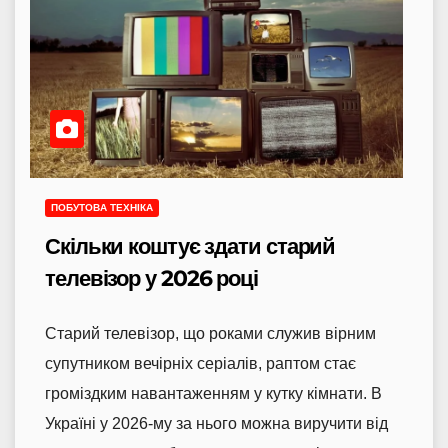
ПОБУТОВА ТЕХНІКА
Скільки коштує здати старий
телевізор у 2026 році
Старий телевізор, що роками служив вірним
супутником вечірніх серіалів, раптом стає
громіздким навантаженням у кутку кімнати. В
Україні у 2026-му за нього можна виручити від