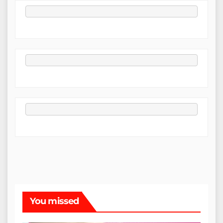
You missed