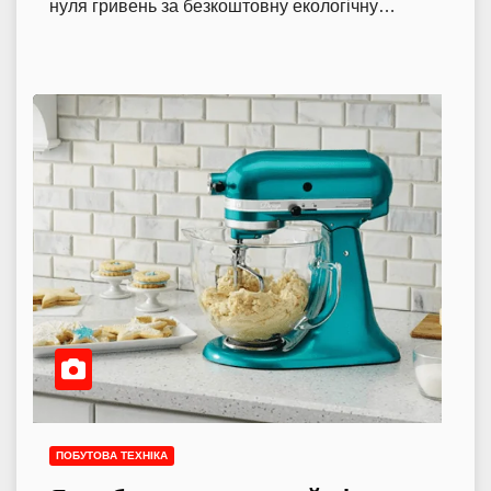
нуля гривень за безкоштовну екологічну…
ПОБУТОВА ТЕХНІКА