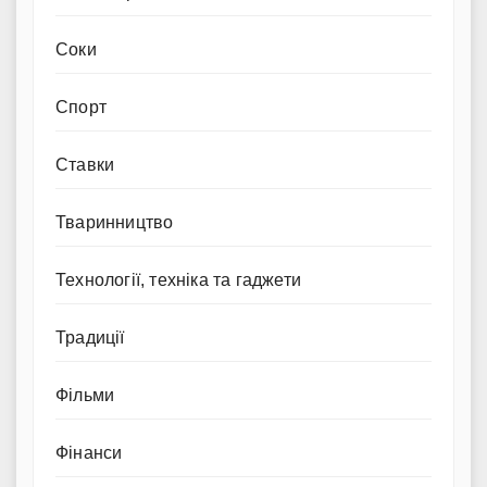
Соки
Спорт
Ставки
Тваринництво
Технології, техніка та гаджети
Традиції
Фільми
Фінанси