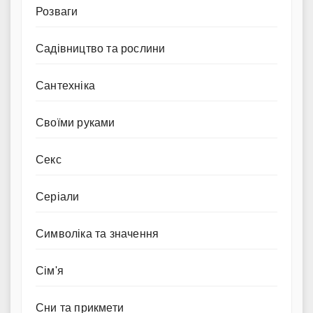
Розваги
Садівництво та рослини
Сантехніка
Своїми руками
Секс
Серіали
Символіка та значення
Сім'я
Сни та прикмети