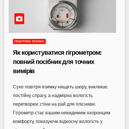
ПОБУТОВА ТЕХНІКА
Як користуватися гігрометром:
повний посібник для точних
вимірів
Сухе повітря взимку нищить шкіру, викликає
постійну спрагу, а надмірна вологість
перетворює стіни на рай для плісняви.
Гігрометр стає вашим невидимим охоронцем
комфорту, показуючи відносну вологість у