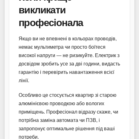
викликати
професіонала
Якщо ви не впевнені в кольорах проводів,
немає мультиметра чи просто боїтеся
високої напруги — не ризикуйте. Електрик з
досвідом зробить усе за дві години, видасть
гарантію і перевірить навантаження всієї
лінії.
Особливо це стосується квартир зі старою
алюмінієвою проводкою або вологих
приміщень. Професіонал відразу скаже, чи
потрібна заміна автомата чи ПЗВ, і
запропонує оптимальне рішення під ваші
потреби.