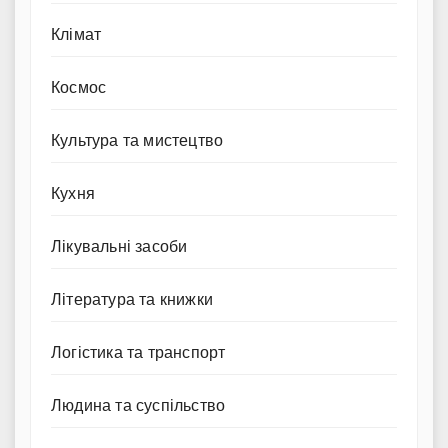
Клімат
Космос
Культура та мистецтво
Кухня
Лікувальні засоби
Література та книжки
Логістика та транспорт
Людина та суспільство