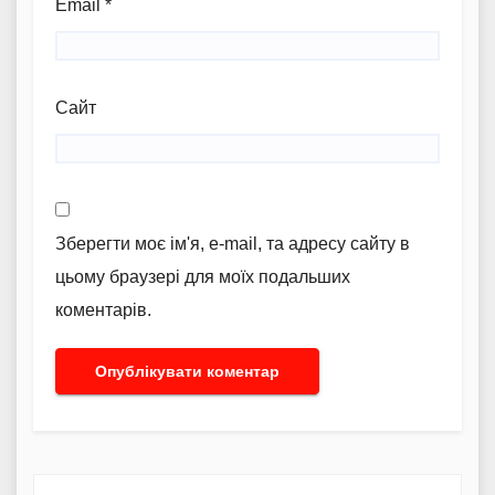
Email
*
Сайт
Зберегти моє ім'я, e-mail, та адресу сайту в
цьому браузері для моїх подальших
коментарів.