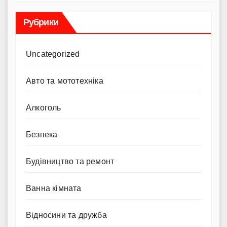
Рубрики
Uncategorized
Авто та мототехніка
Алкоголь
Безпека
Будівництво та ремонт
Ванна кімната
Відносини та дружба