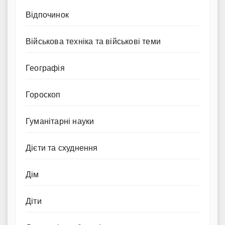
Відпочинок
Військова техніка та військові теми
Географія
Гороскоп
Гуманітарні науки
Дієти та схуднення
Дім
Діти