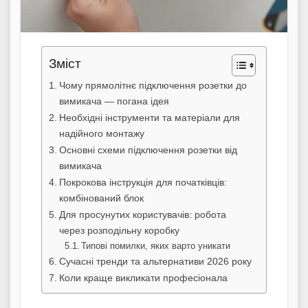
Зміст
Чому прямолітнє підключення розетки до
вимикача — погана ідея
Необхідні інструменти та матеріали для
надійного монтажу
Основні схеми підключення розетки від
вимикача
Покрокова інструкція для початківців:
комбінований блок
Для просунутих користувачів: робота
через розподільну коробку
Типові помилки, яких варто уникати
Сучасні тренди та альтернативи 2026 року
Коли краще викликати професіонала