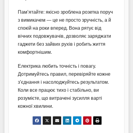
Пам’ятайте: якісно зроблена розетка поруч
з вимикачем — це не просто зручність, а й
спокій на роки вперед. Вона рятує від
вічних подовжувачів, дозволяє заряджати
гаджети без зайвих рухів і робить життя
комфортнішим.
Електрика любить точність і повагу.
Дотримуйтесь правил, перевіряйте кожне
з’єднання і насолоджуйтесь результатом.
Коли все працює тихо і стабільно, ви
розумієте, що витрачені зусилля варті
кожної хвилини.