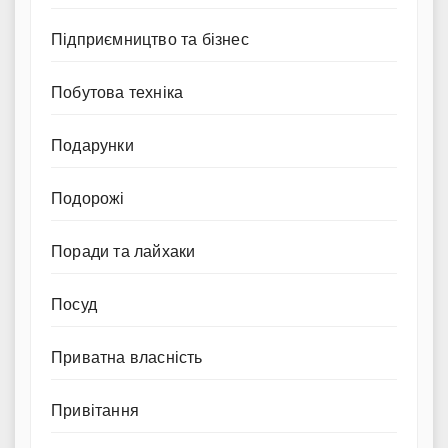
Підприємництво та бізнес
Побутова техніка
Подарунки
Подорожі
Поради та лайхаки
Посуд
Приватна власність
Привітання