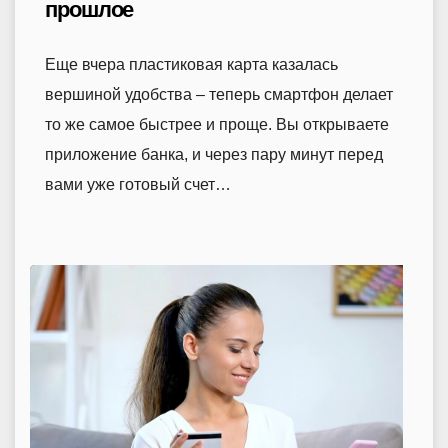
прошлое
Еще вчера пластиковая карта казалась
вершиной удобства – теперь смартфон делает
то же самое быстрее и проще. Вы открываете
приложение банка, и через пару минут перед
вами уже готовый счет…