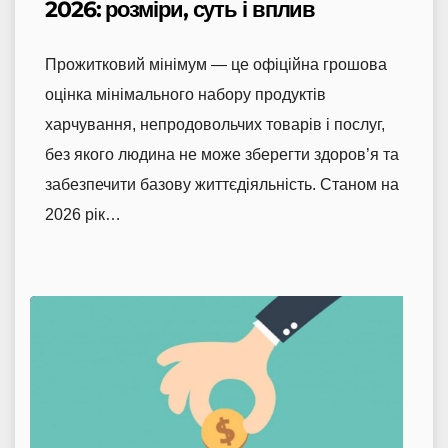
2026: розміри, суть і вплив
Прожитковий мінімум — це офіційна грошова
оцінка мінімального набору продуктів
харчування, непродовольчих товарів і послуг,
без якого людина не може зберегти здоров’я та
забезпечити базову життєдіяльність. Станом на
2026 рік…