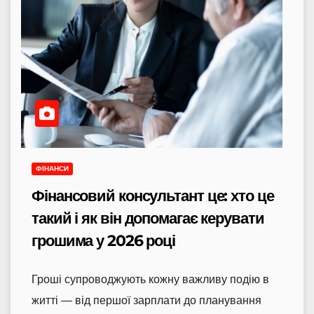
ФІНАНСИ
Фінансовий консультант це: хто це
такий і як він допомагає керувати
грошима у 2026 році
Гроші супроводжують кожну важливу подію в
житті — від першої зарплати до планування