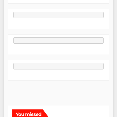
You missed