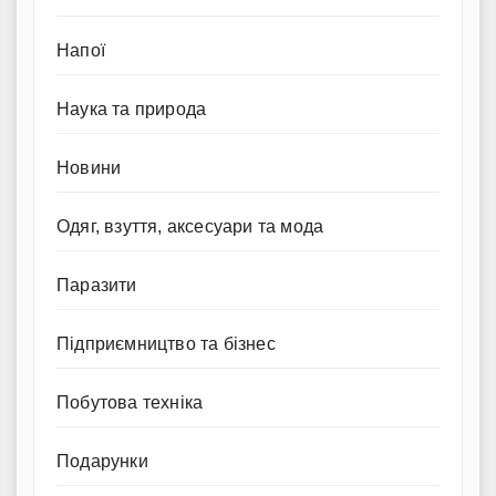
Напої
Наука та природа
Новини
Одяг, взуття, аксесуари та мода
Паразити
Підприємництво та бізнес
Побутова техніка
Подарунки