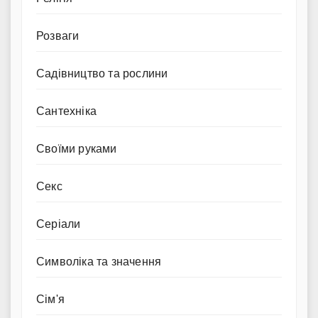
Розваги
Садівництво та рослини
Сантехніка
Своїми руками
Секс
Серіали
Символіка та значення
Сім'я