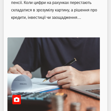
пенсії. Коли цифри на рахунках перестають
складатися в зрозумілу картину, а рішення про
кредити, інвестиції чи заощадження…