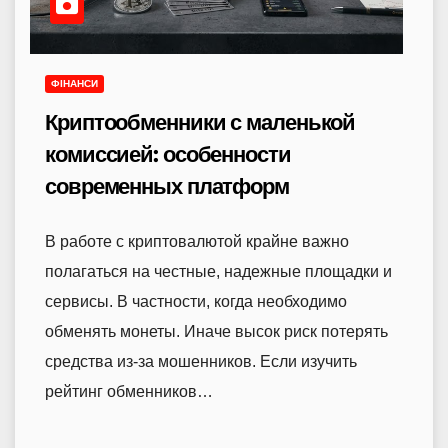
ФІНАНСИ
Криптообменники с маленькой
комиссией: особенности
современных платформ
В работе с криптовалютой крайне важно
полагаться на честные, надежные площадки и
сервисы. В частности, когда необходимо
обменять монеты. Иначе высок риск потерять
средства из-за мошенников. Если изучить
рейтинг обменников…