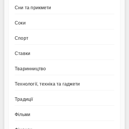
Сни та прикмети
Соки
Спорт
Ставки
Тваринництво
Технології, техніка та гаджети
Традиції
Фільми