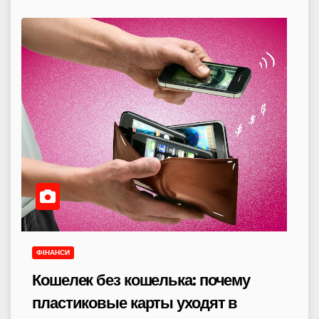
ФІНАНСИ
Кошелек без кошелька: почему
пластиковые карты уходят в