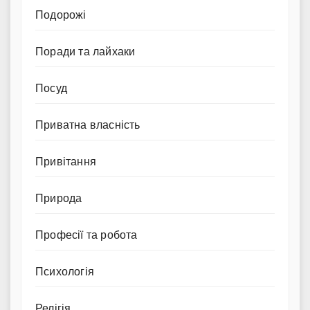
Подорожі
Поради та лайхаки
Посуд
Приватна власність
Привітання
Природа
Професії та робота
Психологія
Релігія