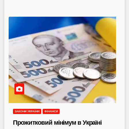
ЗАКОНИ УКРАЇНИ
ФІНАНСИ
Прожитковий мінімум в Україні