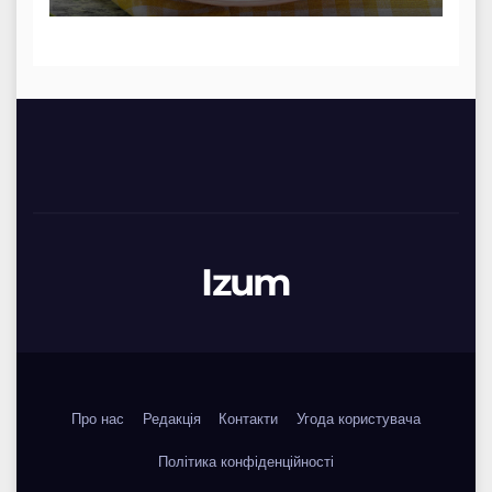
Izum
Про нас
Редакція
Контакти
Угода користувача
Політика конфіденційності