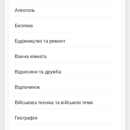
Алкоголь
Безпека
Будівництво та ремонт
Ванна кімната
Відносини та дружба
Відпочинок
Військова техніка та військові теми
Географія