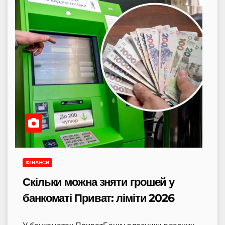
ФІНАНСИ
Скільки можна зняти грошей у
банкоматі Приват: ліміти 2026