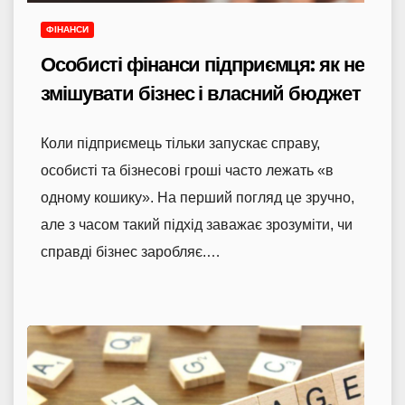
ФІНАНСИ
Особисті фінанси підприємця: як не
змішувати бізнес і власний бюджет
Коли підприємець тільки запускає справу,
особисті та бізнесові гроші часто лежать «в
одному кошику». На перший погляд це зручно,
але з часом такий підхід заважає зрозуміти, чи
справді бізнес заробляє.…