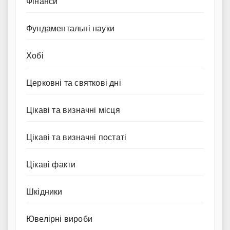
Фінанси
Фундаментальні науки
Хобі
Церковні та святкові дні
Цікаві та визначні місця
Цікаві та визначні постаті
Цікаві факти
Шкідники
Ювелірні вироби