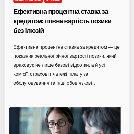
Ефективна процентна ставка за
кредитом: повна вартість позики
без ілюзій
Ефективна процентна ставка за кредитом — це
показник реальної річної вартості позики, який
враховує не лише базові відсотки, а й усі
комісії, страхові платежі, плату за
обслуговування та інші обов’язкові…