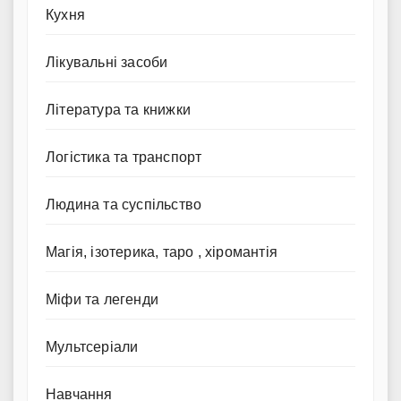
Кухня
Лікувальні засоби
Література та книжки
Логістика та транспорт
Людина та суспільство
Магія, ізотерика, таро , хіромантія
Міфи та легенди
Мультсеріали
Навчання