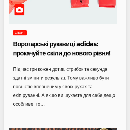
СПОРТ
Воротарські рукавиці adidas:
прокачуйте скіли до нового рівня!
Під час гри кожен дотик, стрибок та секунда
здатні змінити результат. Тому важливо бути
повністю впевненим у своїх рухах та
екіпіруванні. А якщо ви шукаєте для себе дещо
особливе, то…