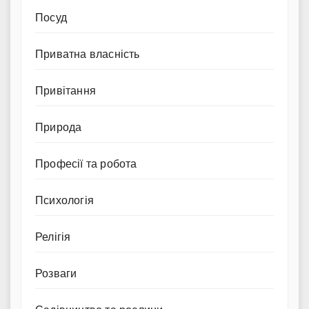
Посуд
Приватна власність
Привітання
Природа
Професії та робота
Психологія
Релігія
Розваги