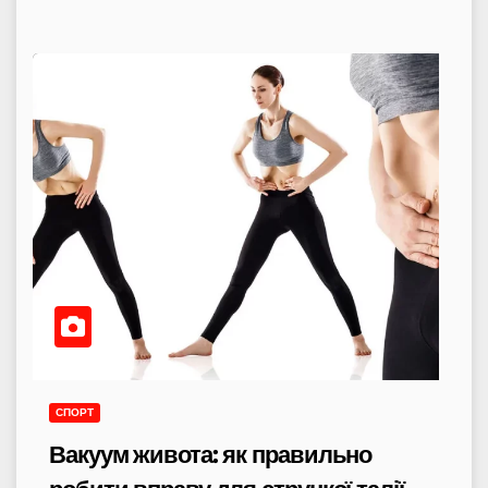
СПОРТ
Вакуум живота: як правильно