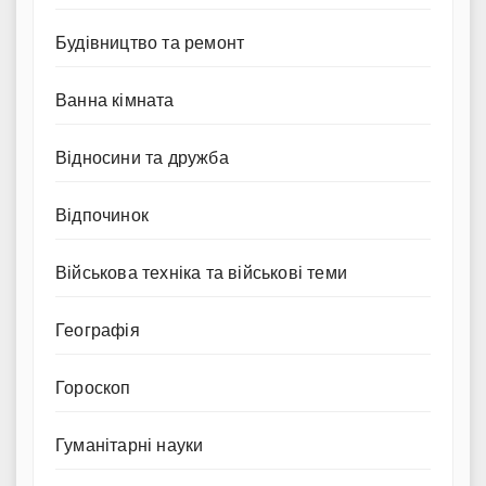
Будівництво та ремонт
Ванна кімната
Відносини та дружба
Відпочинок
Військова техніка та військові теми
Географія
Гороскоп
Гуманітарні науки