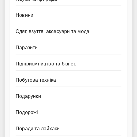
Новини
Одяг, взуття, аксесуари та мода
Паразити
Підприємництво та бізнес
Побутова техніка
Подарунки
Подорожі
Поради та лайхаки