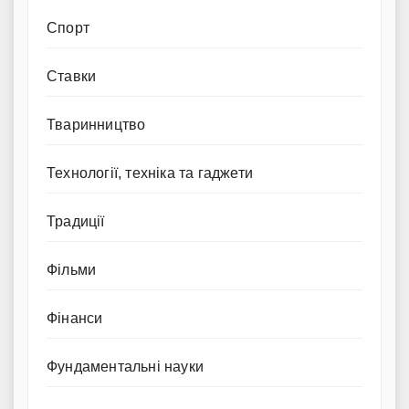
Спорт
Ставки
Тваринництво
Технології, техніка та гаджети
Традиції
Фільми
Фінанси
Фундаментальні науки