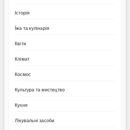
Історія
Їжа та кулінарія
Квіти
Клімат
Космос
Культура та мистецтво
Кухня
Лікувальні засоби