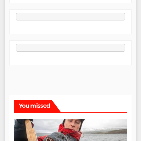
You missed