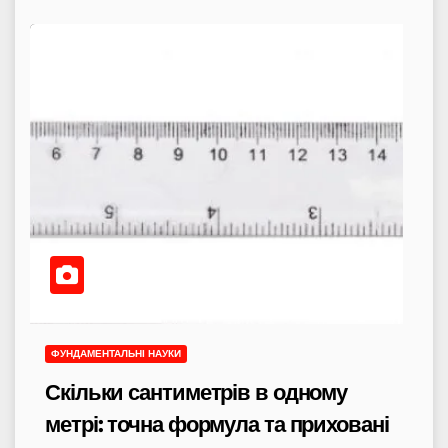
ФУНДАМЕНТАЛЬНІ НАУКИ
Скільки сантиметрів в одному
метрі: точна формула та приховані