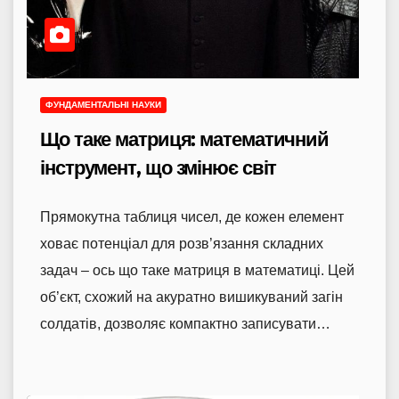
ФУНДАМЕНТАЛЬНІ НАУКИ
Що таке матриця: математичний
інструмент, що змінює світ
Прямокутна таблиця чисел, де кожен елемент
ховає потенціал для розв’язання складних
задач – ось що таке матриця в математиці. Цей
об’єкт, схожий на акуратно вишикуваний загін
солдатів, дозволяє компактно записувати…