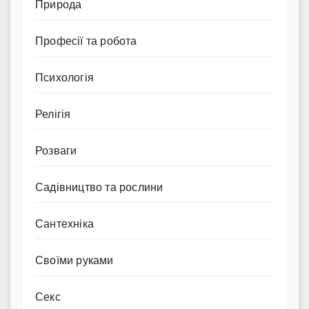
Природа
Професії та робота
Психологія
Релігія
Розваги
Садівництво та рослини
Сантехніка
Своїми руками
Секс