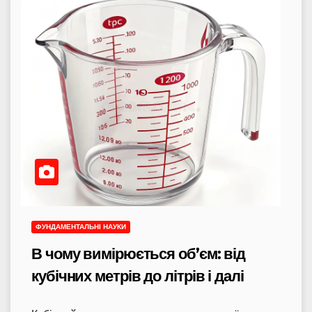
ФУНДАМЕНТАЛЬНІ НАУКИ
В чому вимірюється об’єм: від
кубічних метрів до літрів і далі