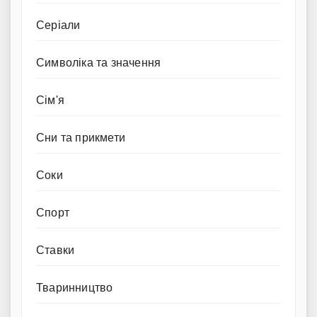
Серіали
Символіка та значення
Сім'я
Сни та прикмети
Соки
Спорт
Ставки
Тваринництво