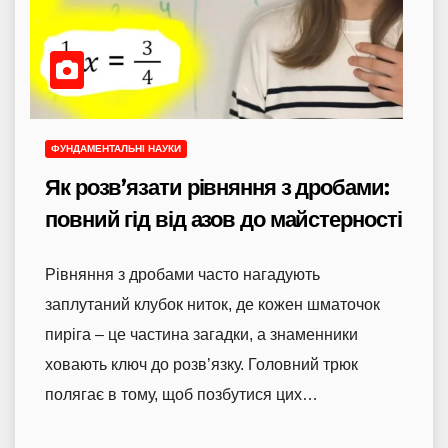
ФУНДАМЕНТАЛЬНІ НАУКИ
Як розв’язати рівняння з дробами:
повний гід від азов до майстерності
Рівняння з дробами часто нагадують
заплутаний клубок ниток, де кожен шматочок
пиріга – це частина загадки, а знаменники
ховають ключ до розв’язку. Головний трюк
полягає в тому, щоб позбутися цих…