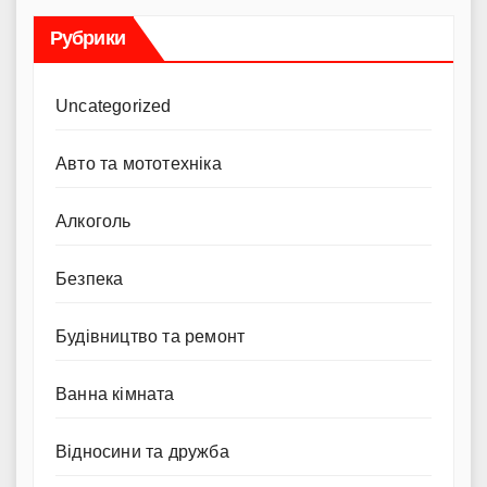
Рубрики
Uncategorized
Авто та мототехніка
Алкоголь
Безпека
Будівництво та ремонт
Ванна кімната
Відносини та дружба