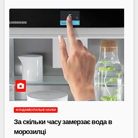
ФУНДАМЕНТАЛЬНІ НАУКИ
За скільки часу замерзає вода в
морозилці