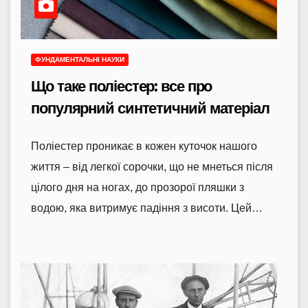
ФУНДАМЕНТАЛЬНІ НАУКИ
Що таке поліестер: все про
популярний синтетичний матеріал
Поліестер проникає в кожен куточок нашого
життя – від легкої сорочки, що не мнеться після
цілого дня на ногах, до прозорої пляшки з
водою, яка витримує падіння з висоти. Цей…