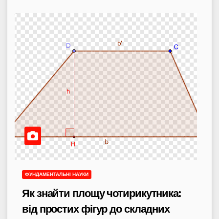
ФУНДАМЕНТАЛЬНІ НАУКИ
Як знайти площу чотирикутника:
від простих фігур до складних