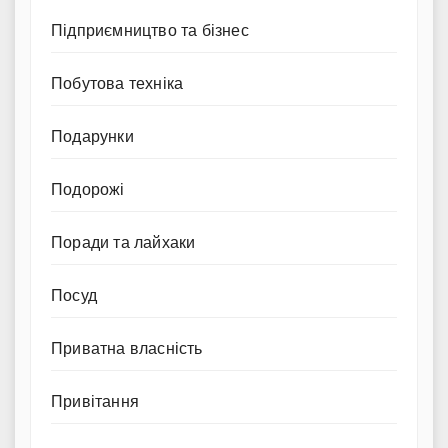
Підприємництво та бізнес
Побутова техніка
Подарунки
Подорожі
Поради та лайхаки
Посуд
Приватна власність
Привітання