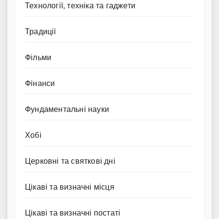
Технології, техніка та гаджети
Традиції
Фільми
Фінанси
Фундаментальні науки
Хобі
Церковні та святкові дні
Цікаві та визначні місця
Цікаві та визначні постаті