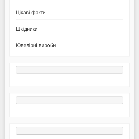
Цікаві факти
Шкідники
Ювелірні вироби