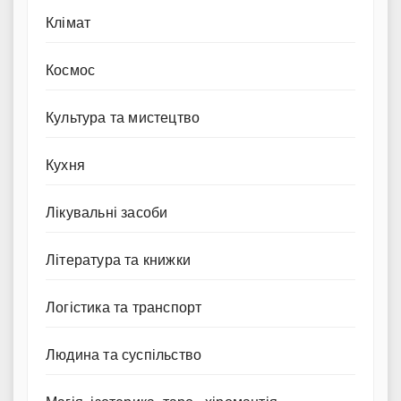
Клімат
Космос
Культура та мистецтво
Кухня
Лікувальні засоби
Література та книжки
Логістика та транспорт
Людина та суспільство