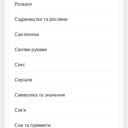
Розваги
Садівництво та рослини
Сантехніка
Своїми руками
Секс
Серіали
Символіка та значення
Сім'я
Сни та прикмети