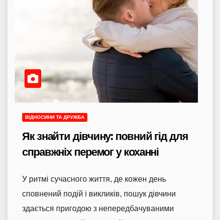
ВІДНОСИНИ ТА ДРУЖБА
Як знайти дівчину: повний гід для
справжніх перемог у коханні
У ритмі сучасного життя, де кожен день
сповнений подій і викликів, пошук дівчини
здається пригодою з непередбачуваними