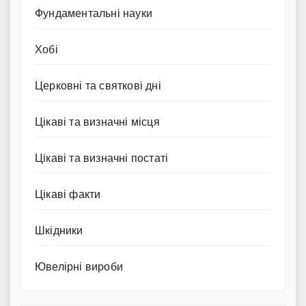
Фундаментальні науки
Хобі
Церковні та святкові дні
Цікаві та визначні місця
Цікаві та визначні постаті
Цікаві факти
Шкідники
Ювелірні вироби