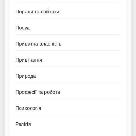
Поради та лайхаки
Посуд
Приватна власність
Привітання
Природа
Професії та робота
Психологія
Релігія