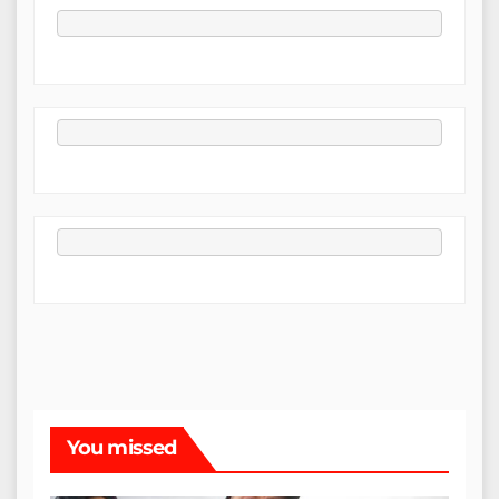
You missed