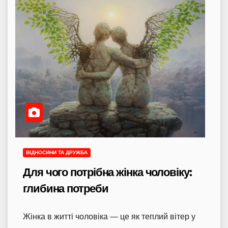
ВІДНОСИНИ ТА ДРУЖБА
Для чого потрібна жінка чоловіку:
глибина потреби
Жінка в житті чоловіка — це як теплий вітер у