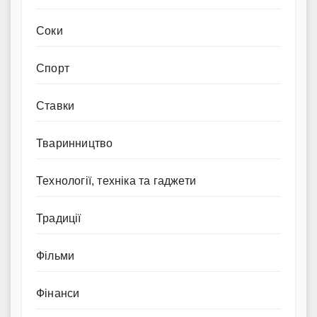
Соки
Спорт
Ставки
Тваринництво
Технології, техніка та гаджети
Традиції
Фільми
Фінанси