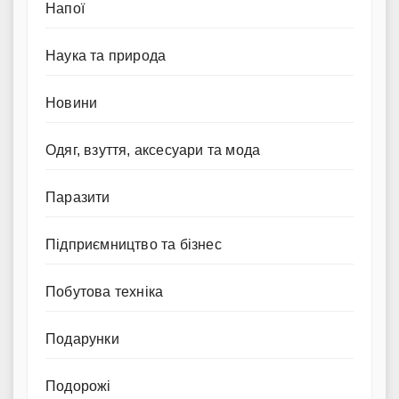
Напої
Наука та природа
Новини
Одяг, взуття, аксесуари та мода
Паразити
Підприємництво та бізнес
Побутова техніка
Подарунки
Подорожі