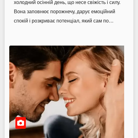
холодний осінній день, що несе свіжість і силу.
Вона заповнює порожнечу, дарує емоційний
спокій і розкриває потенціал, який сам по…