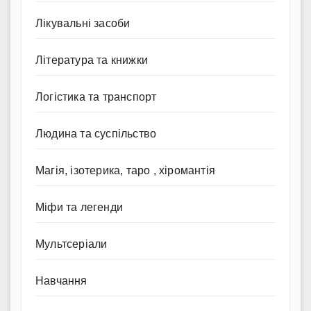
Лікувальні засоби
Література та книжки
Логістика та транспорт
Людина та суспільство
Магія, ізотерика, таро , хіромантія
Міфи та легенди
Мультсеріали
Навчання