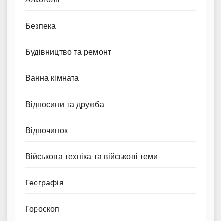
Безпека
Будівництво та ремонт
Ванна кімната
Відносини та дружба
Відпочинок
Військова техніка та військові теми
Географія
Гороскоп