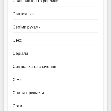
Садівництво та рослини
Сантехніка
Своїми руками
Секс
Серіали
Символіка та значення
Сім'я
Сни та прикмети
Соки