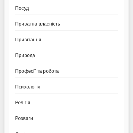
Посуд
Приватна власність
Привітання
Природа
Професії та робота
Психологія
Релігія
Розваги