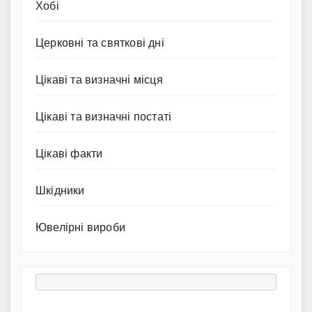
Хобі
Церковні та святкові дні
Цікаві та визначні місця
Цікаві та визначні постаті
Цікаві факти
Шкідники
Ювелірні вироби