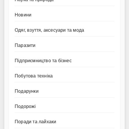
Новини
Одяг, взуття, аксесуари та мода
Паразити
Підприємництво та бізнес
Побутова техніка
Подарунки
Подорожі
Поради та лайхаки