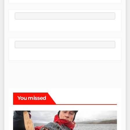
You missed