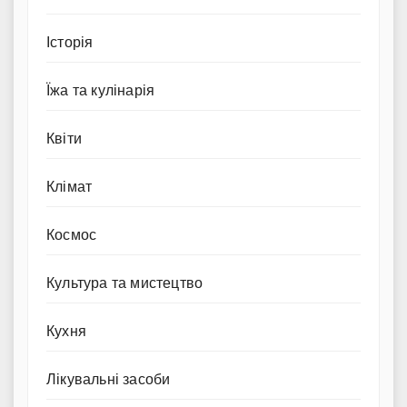
Історія
Їжа та кулінарія
Квіти
Клімат
Космос
Культура та мистецтво
Кухня
Лікувальні засоби