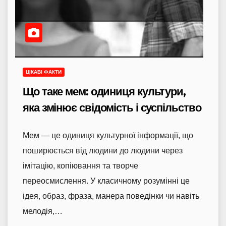
ЦІКАВІ ФАКТИ
Що таке мем: одиниця культури,
яка змінює свідомість і суспільство
Мем — це одиниця культурної інформації, що
поширюється від людини до людини через
імітацію, копіювання та творче
переосмислення. У класичному розумінні це
ідея, образ, фраза, манера поведінки чи навіть
мелодія,…