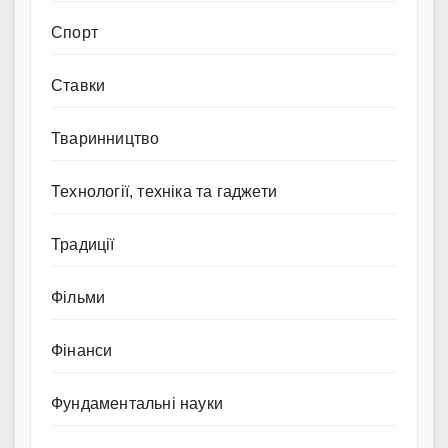
Спорт
Ставки
Тваринництво
Технології, техніка та гаджети
Традиції
Фільми
Фінанси
Фундаментальні науки