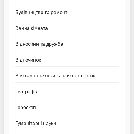
Будівництво та ремонт
Ванна кімната
Відносини та дружба
Відпочинок
Військова техніка та військові теми
Географія
Гороскоп
Гуманітарні науки