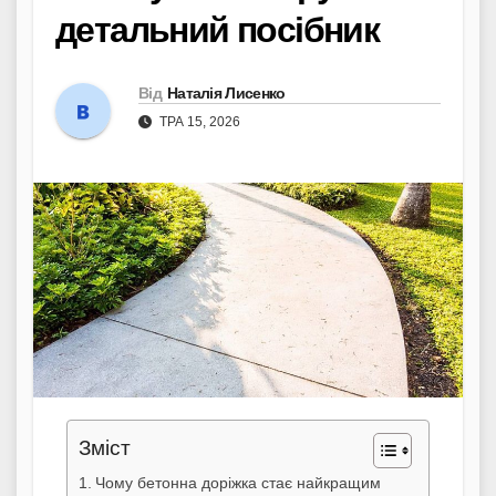
детальний посібник
Від
Наталія Лисенко
ТРА 15, 2026
Зміст
Чому бетонна доріжка стає найкращим