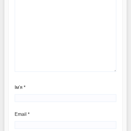
Ім'я
*
Email
*