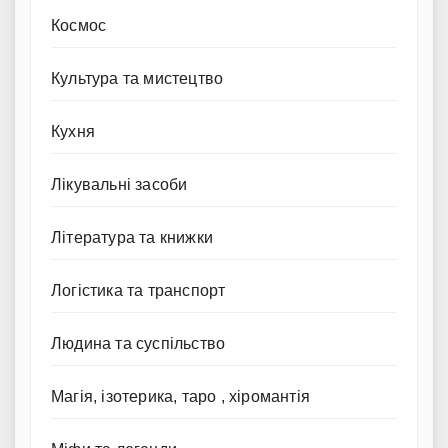
Космос
Культура та мистецтво
Кухня
Лікувальні засоби
Література та книжки
Логістика та транспорт
Людина та суспільство
Магія, ізотерика, таро , хіромантія