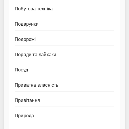
Побутова техніка
Подарунки
Подорожі
Поради та лайхаки
Посуд
Приватна власність
Привітання
Природа