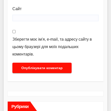
Сайт
Зберегти моє ім'я, e-mail, та адресу сайту в
цьому браузері для моїх подальших
коментарів.
Рубрики