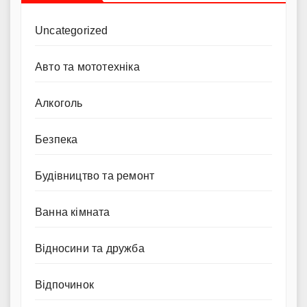
Uncategorized
Авто та мототехніка
Алкоголь
Безпека
Будівництво та ремонт
Ванна кімната
Відносини та дружба
Відпочинок