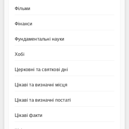
Фільми
Фінанси
Фундаментальні науки
Хобі
Церковні та святкові дні
Цікаві та визначні місця
Цікаві та визначні постаті
Цікаві факти