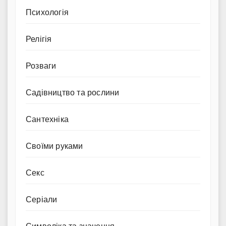
Психологія
Релігія
Розваги
Садівництво та рослини
Сантехніка
Своїми руками
Секс
Серіали