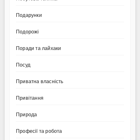
Подарунки
Подорожі
Поради та лайхаки
Посуд
Приватна власність
Привітання
Природа
Професії та робота