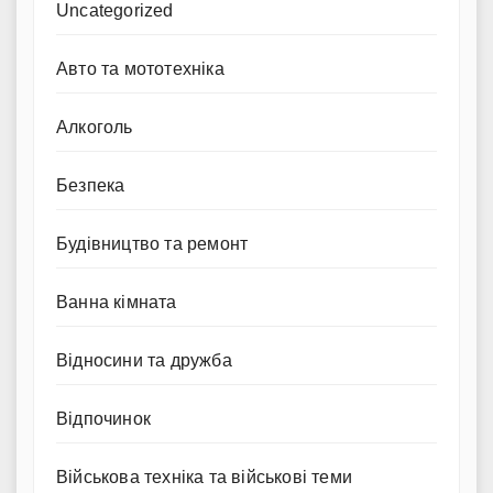
Uncategorized
Авто та мототехніка
Алкоголь
Безпека
Будівництво та ремонт
Ванна кімната
Відносини та дружба
Відпочинок
Військова техніка та військові теми