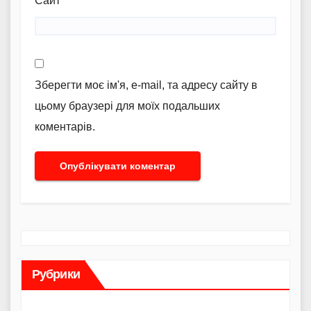
Сайт
Зберегти моє ім'я, e-mail, та адресу сайту в
цьому браузері для моїх подальших
коментарів.
Рубрики