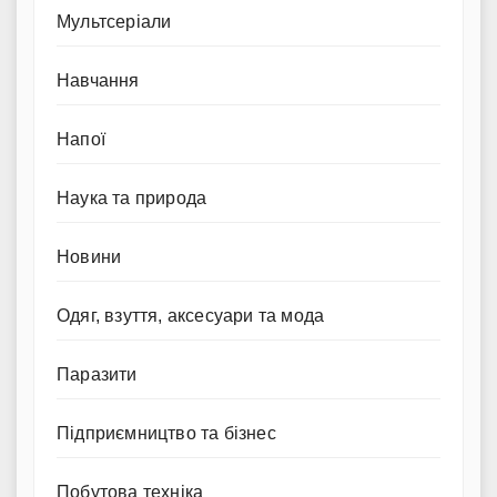
Мультсеріали
Навчання
Напої
Наука та природа
Новини
Одяг, взуття, аксесуари та мода
Паразити
Підприємництво та бізнес
Побутова техніка