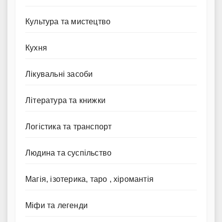
Культура та мистецтво
Кухня
Лікувальні засоби
Література та книжки
Логістика та транспорт
Людина та суспільство
Магія, ізотерика, таро , хіромантія
Міфи та легенди