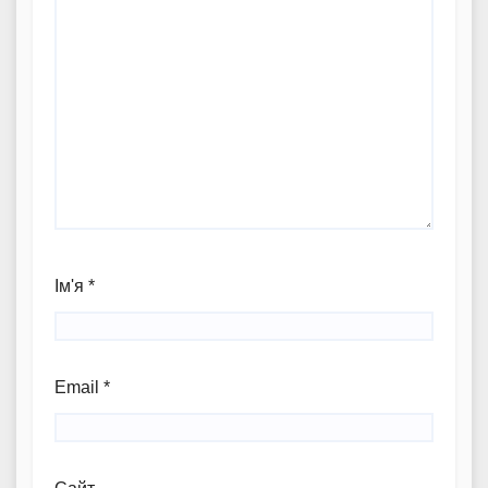
Ім'я
*
Email
*