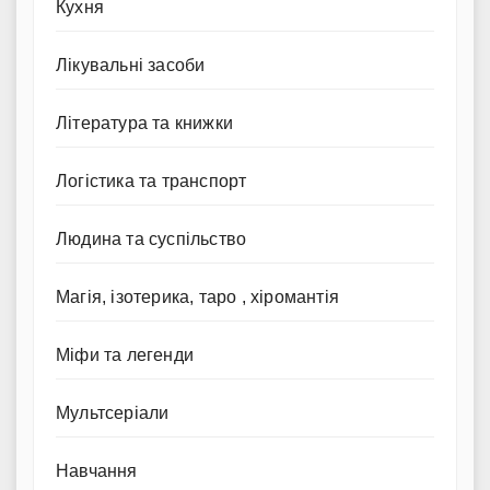
Кухня
Лікувальні засоби
Література та книжки
Логістика та транспорт
Людина та суспільство
Магія, ізотерика, таро , хіромантія
Міфи та легенди
Мультсеріали
Навчання