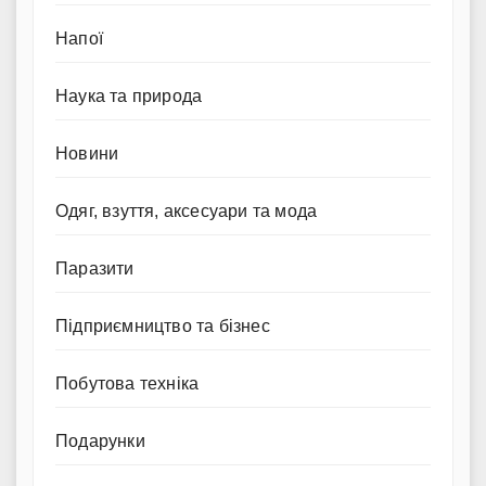
Напої
Наука та природа
Новини
Одяг, взуття, аксесуари та мода
Паразити
Підприємництво та бізнес
Побутова техніка
Подарунки