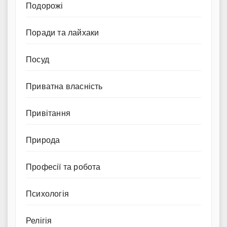
Подорожі
Поради та лайхаки
Посуд
Приватна власність
Привітання
Природа
Професії та робота
Психологія
Релігія