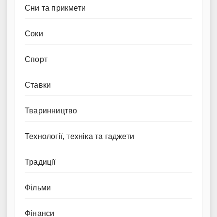
Сни та прикмети
Соки
Спорт
Ставки
Тваринництво
Технології, техніка та гаджети
Традиції
Фільми
Фінанси