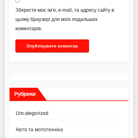
Зберегти моє ім'я, e-mail, та адресу сайту в
цьому браузері для моїх подальших
коментарів.
Рубрики
Uncategorized
Авто та мототехніка