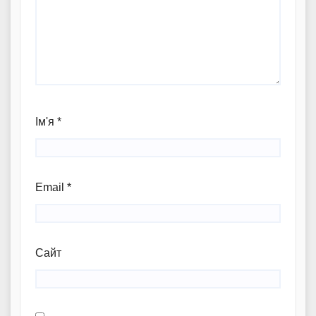
Ім'я
*
Email
*
Сайт