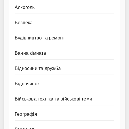
Алкоголь
Безпека
Будівництво та ремонт
Ванна кімната
Відносини та дружба
Відпочинок
Військова техніка та військові теми
Географія