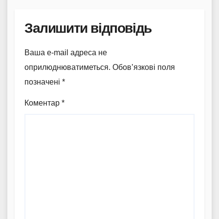
Залишити відповідь
Ваша e-mail адреса не
оприлюднюватиметься.
Обов’язкові поля
позначені
*
Коментар
*