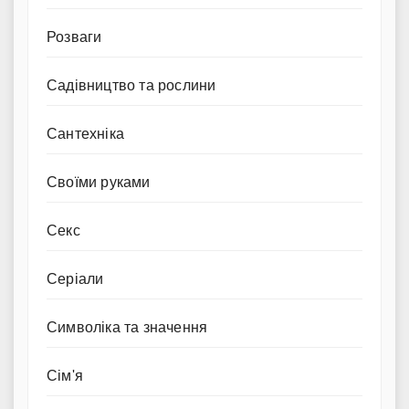
Розваги
Садівництво та рослини
Сантехніка
Своїми руками
Секс
Серіали
Символіка та значення
Сім'я