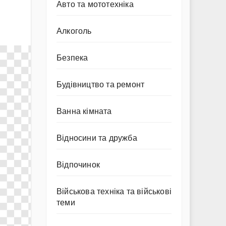
Авто та мототехніка
Алкоголь
Безпека
Будівництво та ремонт
Ванна кімната
Відносини та дружба
Відпочинок
Військова техніка та військові
теми