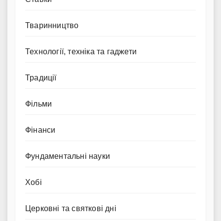
Тваринництво
Технології, техніка та гаджети
Традиції
Фільми
Фінанси
Фундаментальні науки
Хобі
Церковні та святкові дні