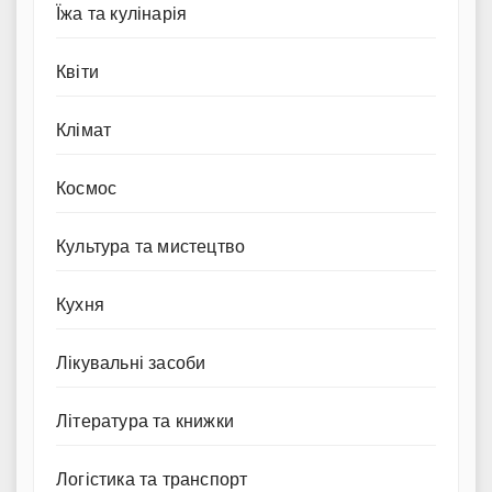
Їжа та кулінарія
Квіти
Клімат
Космос
Культура та мистецтво
Кухня
Лікувальні засоби
Література та книжки
Логістика та транспорт