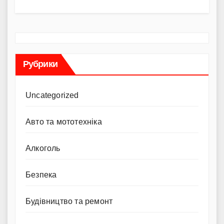
Рубрики
Uncategorized
Авто та мототехніка
Алкоголь
Безпека
Будівництво та ремонт