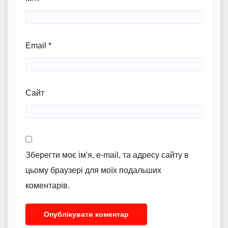
Email
*
Сайт
Зберегти моє ім'я, e-mail, та адресу сайту в
цьому браузері для моїх подальших
коментарів.