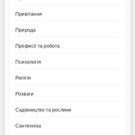
Привітання
Природа
Професії та робота
Психологія
Релігія
Розваги
Садівництво та рослини
Сантехніка