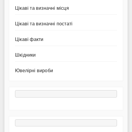
Цікаві та визначні місця
Цікаві та визначні постаті
Цікаві факти
Шкідники
Ювелірні вироби