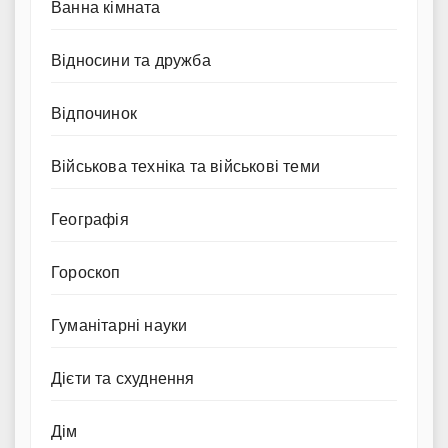
Ванна кімната
Відносини та дружба
Відпочинок
Військова техніка та військові теми
Географія
Гороскоп
Гуманітарні науки
Дієти та схуднення
Дім