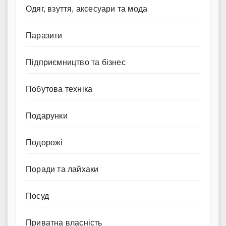
Одяг, взуття, аксесуари та мода
Паразити
Підприємництво та бізнес
Побутова техніка
Подарунки
Подорожі
Поради та лайхаки
Посуд
Приватна власність