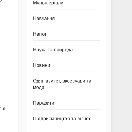
Мультсеріали
.
Навчання
Напої
Наука та природа
Новини
Одяг, взуття, аксесуари та
мода
Паразити
лід
Підприємництво та бізнес