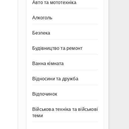
Авто та мототехніка
Алкоголь
Безпека
Будівництво та ремонт
Ванна кімната
Відносини та дружба
Відпочинок
Військова техніка та військові
теми