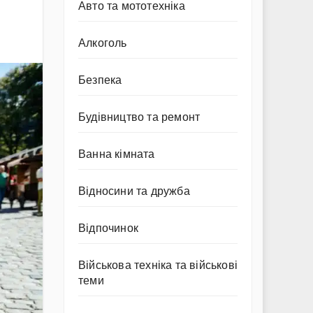
Авто та мототехніка
Алкоголь
Безпека
Будівництво та ремонт
Ванна кімната
Відносини та дружба
Відпочинок
Військова техніка та військові
теми