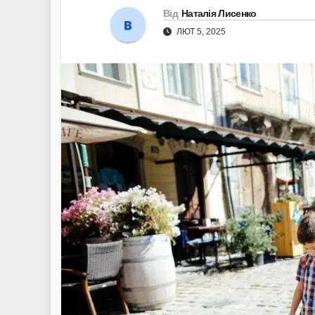
Від
Наталія Лисенко
ЛЮТ 5, 2025