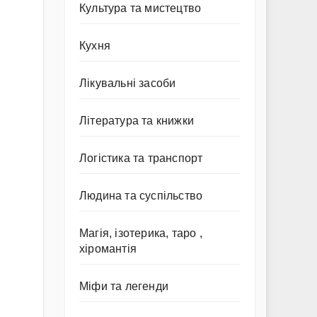
Культура та мистецтво
Кухня
Лікувальні засоби
Література та книжки
Логістика та транспорт
Людина та суспільство
Магія, ізотерика, таро ,
хіромантія
Міфи та легенди