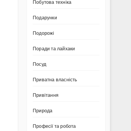
Побутова техніка
Подарунки
Подорожі
Поради та лайхаки
Посуд
Приватна власність
Привітання
Природа
Професії та робота