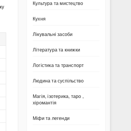
Культура та мистецтво
ку
Кухня
Лікувальні засоби
Література та книжки
Логістика та транспорт
Людина та суспільство
Магія, ізотерика, таро ,
хіромантія
Міфи та легенди