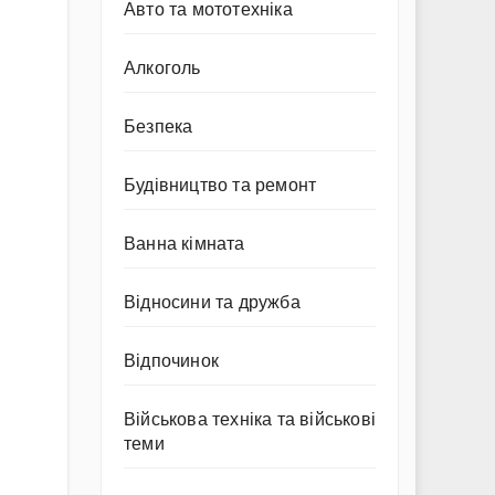
Авто та мототехніка
Алкоголь
Безпека
Будівництво та ремонт
Ванна кімната
Відносини та дружба
Відпочинок
Військова техніка та військові
теми