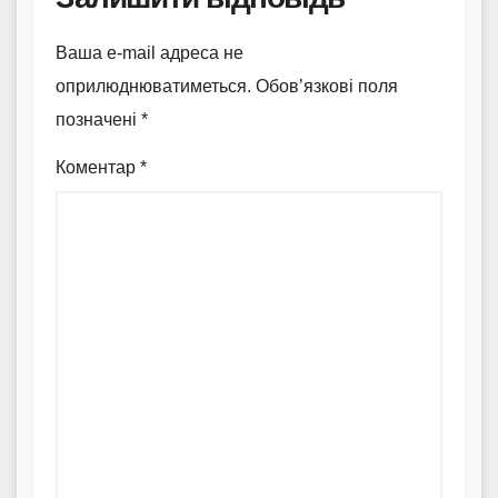
Ваша e-mail адреса не
оприлюднюватиметься.
Обов’язкові поля
позначені
*
Коментар
*