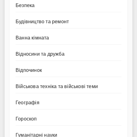
Безпека
Будівництво та ремонт
Ванна кімната
Відносини та дружба
Відпочинок
Військова техніка та військові теми
Географія
Гороскоп
Гуманітарні науки