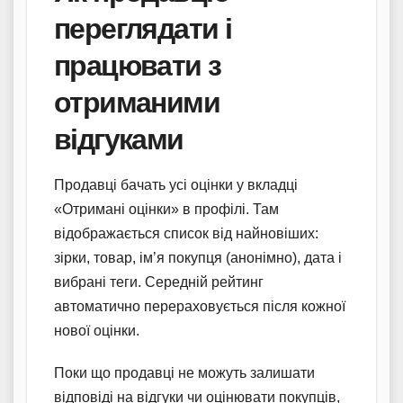
переглядати і
працювати з
отриманими
відгуками
Продавці бачать усі оцінки у вкладці
«Отримані оцінки» в профілі. Там
відображається список від найновіших:
зірки, товар, ім’я покупця (анонімно), дата і
вибрані теги. Середній рейтинг
автоматично перераховується після кожної
нової оцінки.
Поки що продавці не можуть залишати
відповіді на відгуки чи оцінювати покупців,