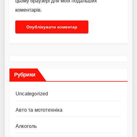
цьому браузері для моїх подальших
коментарів.
Рубрики
Uncategorized
Авто та мототехніка
Алкоголь