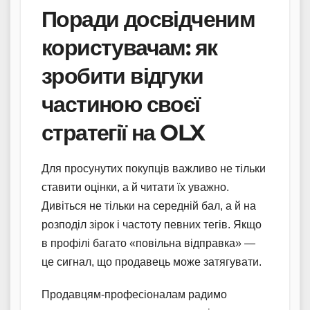
Поради досвідченим
користувачам: як
зробити відгуки
частиною своєї
стратегії на OLX
Для просунутих покупців важливо не тільки
ставити оцінки, а й читати їх уважно.
Дивіться не тільки на середній бал, а й на
розподіл зірок і частоту певних тегів. Якщо
в профілі багато «повільна відправка» —
це сигнал, що продавець може затягувати.
Продавцям-професіоналам радимо