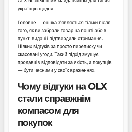
OLX безпечнішим майданчиком для тисяч
українців щодня.
Головне — оцінка з’являється тільки після
того, як ви забрали товар на пошті або в
пункті видачі і підтвердили отримання.
Ніяких відгуків за просто переписку чи
скасовані угоди. Такий підхід змушує
продавців відповідати за якість, а покупців
— бути чесними у своїх враженнях.
Чому відгуки на OLX
стали справжнім
компасом для
покупок