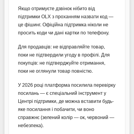
Якщо отримуєте дзвінок нібито від
підтримки OLX з проханням назвати код —
це фішинг. Офіційна підтримка ніколи не
просить коди чи дані картки по телефону.
Для продавців: не відправляйте товар,
поки не підтвердили угоду в профілі. Для
покупців: не підтверджуйте отримання,
поки не оглянули товар повністю.
У 2026 році платформа посилила перевірку
посилань — є спеціальний інструмент у
Центрі підтримки, де можна вставити будь-
яке посилання і побачити, чи воно
справжнє (зелений колір — ок, червоний —
небезпека).