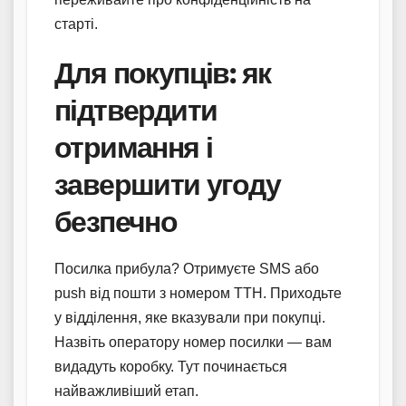
старті.
Для покупців: як
підтвердити
отримання і
завершити угоду
безпечно
Посилка прибула? Отримуєте SMS або
push від пошти з номером ТТН. Приходьте
у відділення, яке вказували при покупці.
Назвіть оператору номер посилки — вам
видадуть коробку. Тут починається
найважливіший етап.