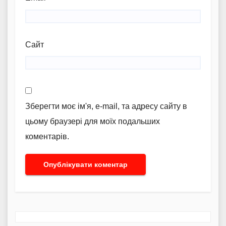
Сайт
Зберегти моє ім'я, e-mail, та адресу сайту в
цьому браузері для моїх подальших
коментарів.