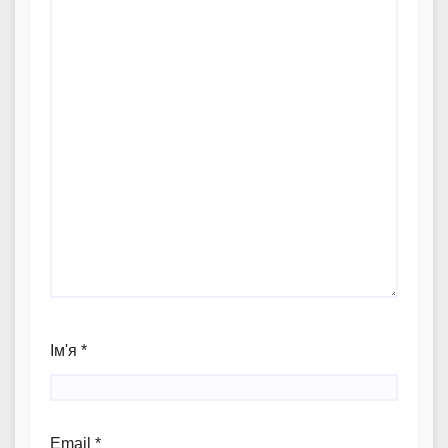
Ім'я
*
Email
*