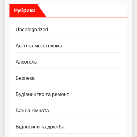
Рубрики
Uncategorized
Авто та мототехніка
Алкоголь
Безпека
Будівництво та ремонт
Ванна кімната
Відносини та дружба