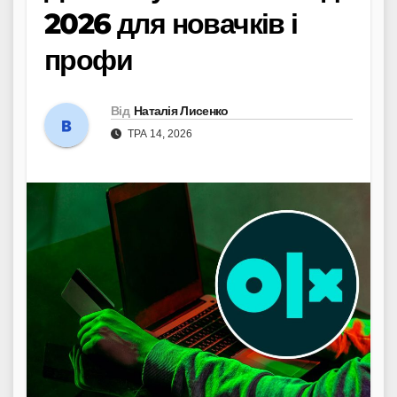
2026 для новачків і
профи
Від
Наталія Лисенко
ТРА 14, 2026