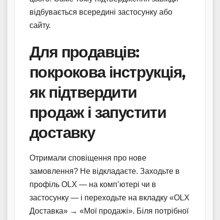
відбувається всередині застосунку або
сайту.
Для продавців:
покрокова інструкція,
як підтвердити
продаж і запустити
доставку
Отримали сповіщення про нове
замовлення? Не відкладаєте. Заходьте в
профіль OLX — на комп’ютері чи в
застосунку — і переходьте на вкладку «OLX
Доставка» → «Мої продажі». Біля потрібної