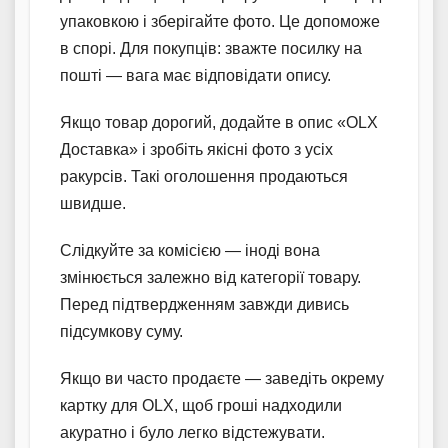
упаковкою і зберігайте фото. Це допоможе
в спорі. Для покупців: зважте посилку на
пошті — вага має відповідати опису.
Якщо товар дорогий, додайте в опис «OLX
Доставка» і зробіть якісні фото з усіх
ракурсів. Такі оголошення продаються
швидше.
Слідкуйте за комісією — іноді вона
змінюється залежно від категорії товару.
Перед підтвердженням завжди дивись
підсумкову суму.
Якщо ви часто продаєте — заведіть окрему
картку для OLX, щоб гроші надходили
акуратно і було легко відстежувати.