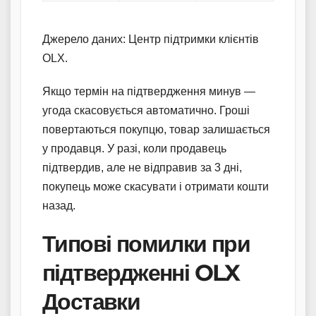
Джерело даних: Центр підтримки клієнтів
OLX.
Якщо термін на підтвердження минув —
угода скасовується автоматично. Гроші
повертаються покупцю, товар залишається
у продавця. У разі, коли продавець
підтвердив, але не відправив за 3 дні,
покупець може скасувати і отримати кошти
назад.
Типові помилки при
підтвердженні OLX
Доставки