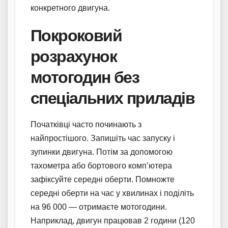
конкретного двигуна.
Покроковий
розрахунок
мотогодин без
спеціальних приладів
Початківці часто починають з
найпростішого. Запишіть час запуску і
зупинки двигуна. Потім за допомогою
тахометра або бортового комп’ютера
зафіксуйте середні оберти. Помножте
середні оберти на час у хвилинах і поділіть
на 96 000 — отримаєте мотогодини.
Наприклад, двигун працював 2 години (120