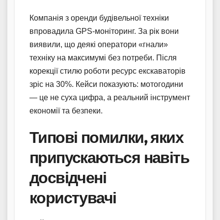
Компанія з оренди будівельної техніки
впровадила GPS-моніторинг. За рік вони
виявили, що деякі оператори «гнали»
техніку на максимумі без потреби. Після
корекції стилю роботи ресурс екскаваторів
зріс на 30%. Кейси показують: мотогодини
— це не суха цифра, а реальний інструмент
економії та безпеки.
Типові помилки, яких
припускаються навіть
досвідчені
користувачі