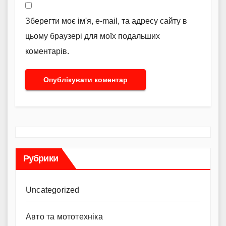
Зберегти моє ім'я, e-mail, та адресу сайту в
цьому браузері для моїх подальших
коментарів.
Рубрики
Uncategorized
Авто та мототехніка