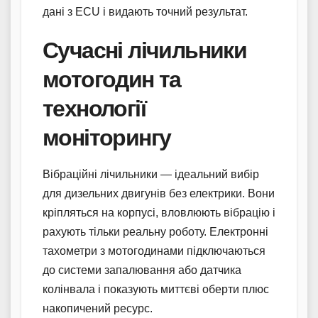
дані з ECU і видають точний результат.
Сучасні лічильники
мотогодин та
технології
моніторингу
Вібраційні лічильники — ідеальний вибір
для дизельних двигунів без електрики. Вони
кріпляться на корпусі, вловлюють вібрацію і
рахують тільки реальну роботу. Електронні
тахометри з мотогодинами підключаються
до системи запалювання або датчика
колінвала і показують миттєві оберти плюс
накопичений ресурс.