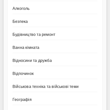
Алкоголь
Безпека
Будівництво та ремонт
Ванна кімната
Відносини та дружба
Відпочинок
Військова техніка та військові теми
Географія