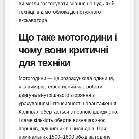
ви могли застосувати знання на будь-якій
техніці: від мотоблока до потужного
екскаватора.
Що таке мотогодини і
чому вони критичні
для техніки
Мотогодини — це розрахункова одиниця,
яка вимірює ефективний час роботи
двигуна внутрішнього згоряння з
урахуванням інтенсивності навантаження.
Колінвал обертається з певною швидкістю,
і саме кількість обертів визначає знос
поршнів, підшипників і циліндрів. При
номінальних 1500–1600 об/хв за годину