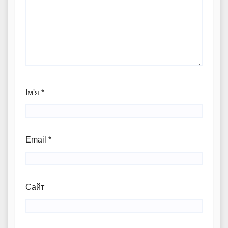
Ім'я
*
Email
*
Сайт