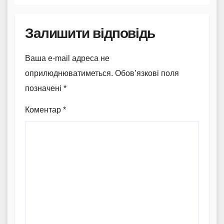
Залишити відповідь
Ваша e-mail адреса не
оприлюднюватиметься.
Обов’язкові поля
позначені
*
Коментар
*