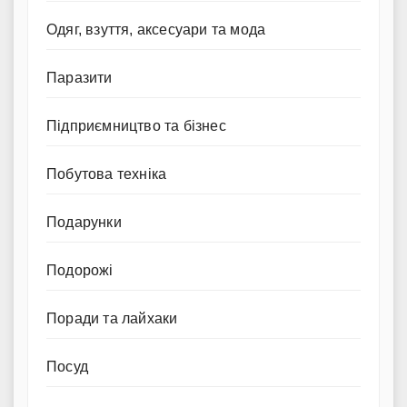
Одяг, взуття, аксесуари та мода
Паразити
Підприємництво та бізнес
Побутова техніка
Подарунки
Подорожі
Поради та лайхаки
Посуд