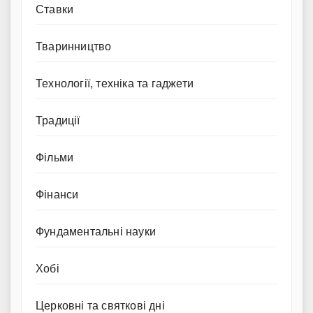
Ставки
Тваринництво
Технології, техніка та гаджети
Традиції
Фільми
Фінанси
Фундаментальні науки
Хобі
Церковні та святкові дні