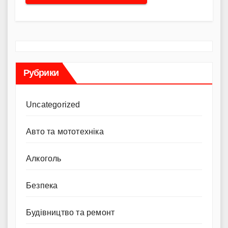
Рубрики
Uncategorized
Авто та мототехніка
Алкоголь
Безпека
Будівництво та ремонт