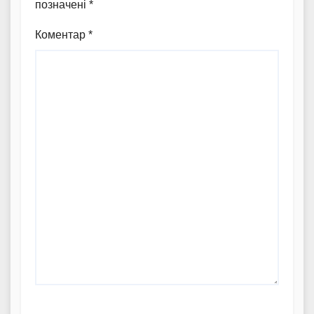
позначені
*
Коментар
*