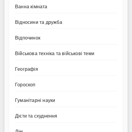
Ванна кімната
Відносини та дружба
Відпочинок
Військова техніка та військові теми
Географія
Гороскоп
Гуманітарні науки
Дієти та схуднення
Дім