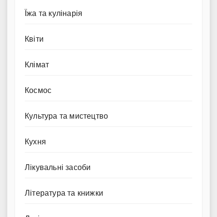
Їжа та кулінарія
Квіти
Клімат
Космос
Культура та мистецтво
Кухня
Лікувальні засоби
Література та книжки