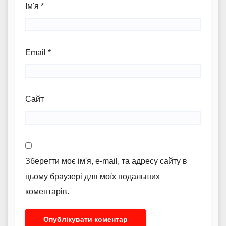
Ім'я
*
Email
*
Сайт
Зберегти моє ім'я, e-mail, та адресу сайту в
цьому браузері для моїх подальших
коментарів.