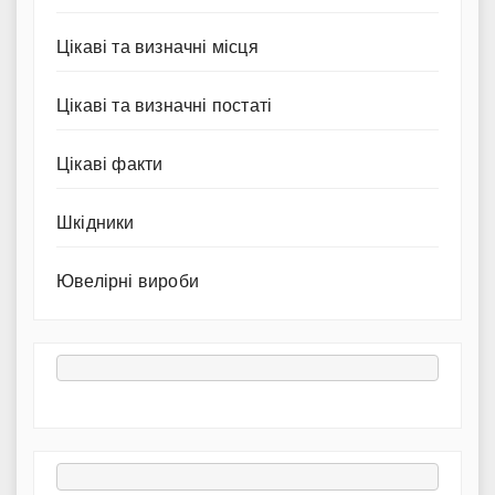
Цікаві та визначні місця
Цікаві та визначні постаті
Цікаві факти
Шкідники
Ювелірні вироби