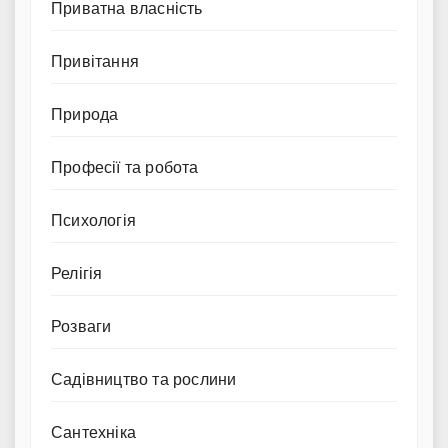
Приватна власність
Привітання
Природа
Професії та робота
Психологія
Релігія
Розваги
Садівництво та рослини
Сантехніка