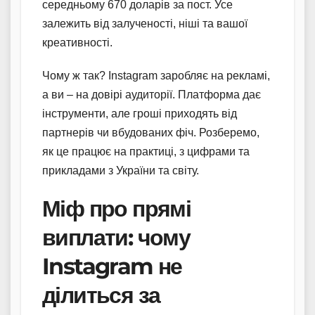
середньому 670 доларів за пост. Усе
залежить від залученості, ніші та вашої
креативності.
Чому ж так? Instagram заробляє на рекламі,
а ви – на довірі аудиторії. Платформа дає
інструменти, але гроші приходять від
партнерів чи вбудованих фіч. Розберемо,
як це працює на практиці, з цифрами та
прикладами з України та світу.
Міф про прямі
виплати: чому
Instagram не
ділиться за