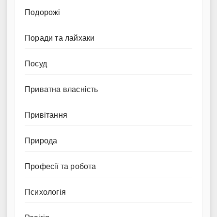
Подорожі
Поради та лайхаки
Посуд
Приватна власність
Привітання
Природа
Професії та робота
Психологія