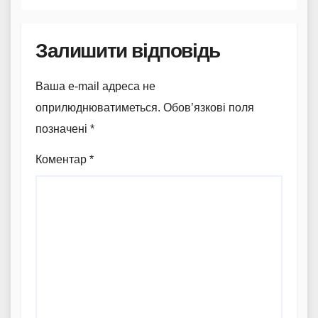
Залишити відповідь
Ваша e-mail адреса не
оприлюднюватиметься.
Обов’язкові поля
позначені
*
Коментар
*