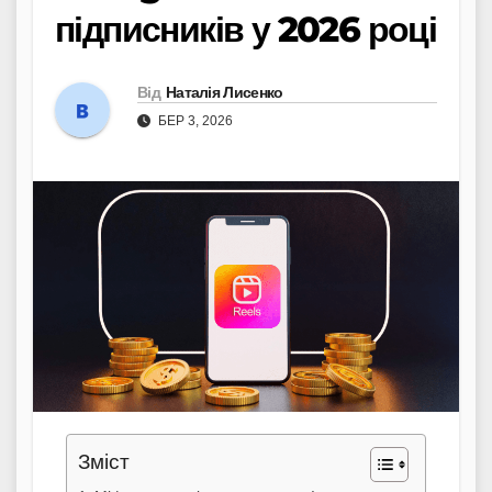
підписників у 2026 році
Від
Наталія Лисенко
БЕР 3, 2026
Зміст