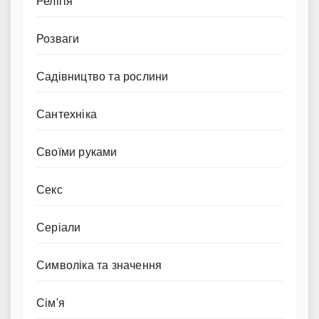
Релігія
Розваги
Садівництво та рослини
Сантехніка
Своїми руками
Секс
Серіали
Символіка та значення
Сім'я