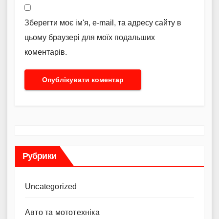
Зберегти моє ім'я, e-mail, та адресу сайту в
цьому браузері для моїх подальших
коментарів.
Рубрики
Uncategorized
Авто та мототехніка