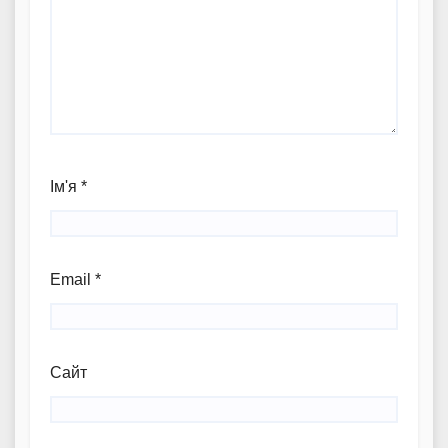
Ім'я
*
Email
*
Сайт