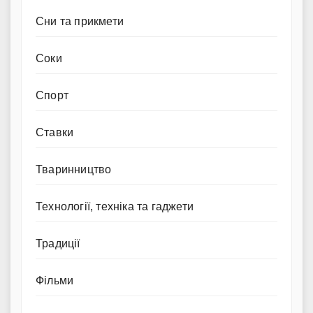
Сни та прикмети
Соки
Спорт
Ставки
Тваринництво
Технології, техніка та гаджети
Традиції
Фільми