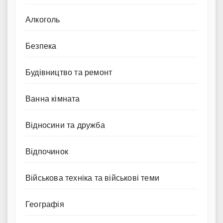
Алкоголь
Безпека
Будівництво та ремонт
Ванна кімната
Відносини та дружба
Відпочинок
Військова техніка та військові теми
Географія