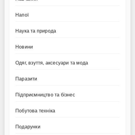
Напої
Наука та природа
Новини
Одяг, взуття, аксесуари та мода
Паразити
Підприємництво та бізнес
Побутова техніка
Подарунки