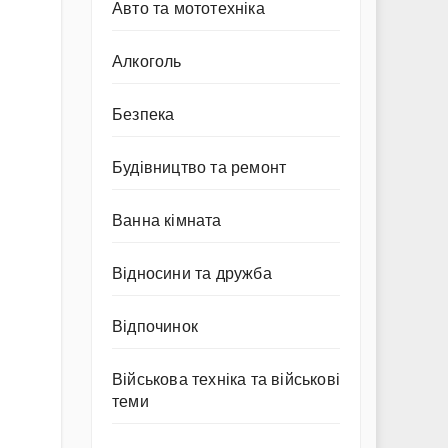
Авто та мототехніка
Алкоголь
Безпека
Будівництво та ремонт
Ванна кімната
Відносини та дружба
Відпочинок
Військова техніка та військові
теми