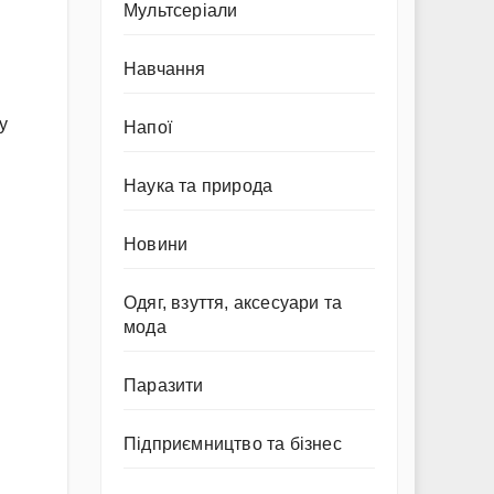
Мультсеріали
Навчання
у
Напої
Наука та природа
Новини
Одяг, взуття, аксесуари та
мода
Паразити
Підприємництво та бізнес