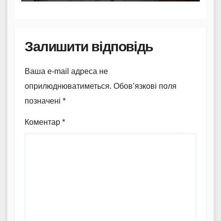
Залишити відповідь
Ваша e-mail адреса не
оприлюднюватиметься.
Обов’язкові поля
позначені
*
Коментар
*