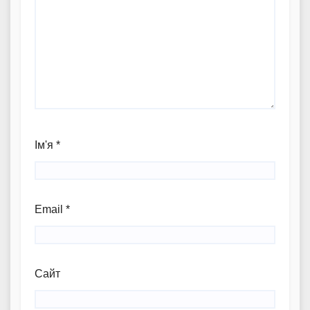
Ім'я
*
Email
*
Сайт