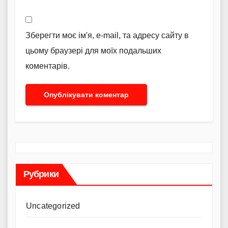
Зберегти моє ім'я, e-mail, та адресу сайту в
цьому браузері для моїх подальших
коментарів.
Рубрики
Uncategorized