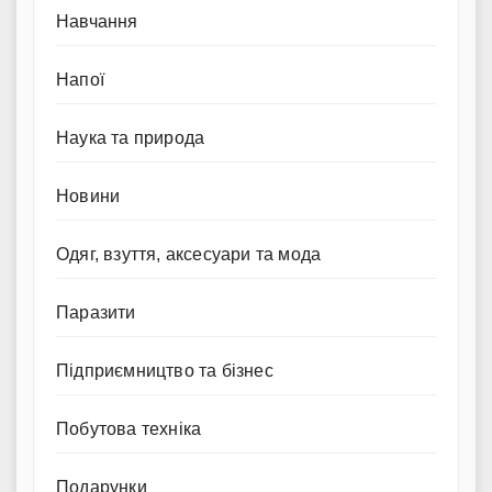
Навчання
Напої
Наука та природа
Новини
Одяг, взуття, аксесуари та мода
Паразити
Підприємництво та бізнес
Побутова техніка
Подарунки