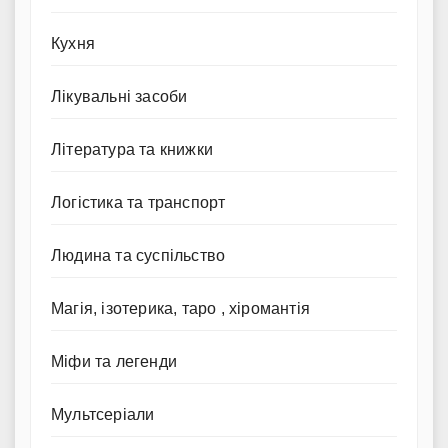
Кухня
Лікувальні засоби
Література та книжки
Логістика та транспорт
Людина та суспільство
Магія, ізотерика, таро , хіромантія
Міфи та легенди
Мультсеріали