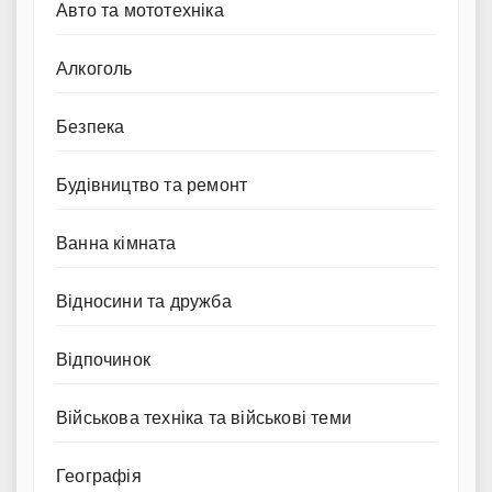
Авто та мототехніка
Алкоголь
Безпека
Будівництво та ремонт
Ванна кімната
Відносини та дружба
Відпочинок
Військова техніка та військові теми
Географія