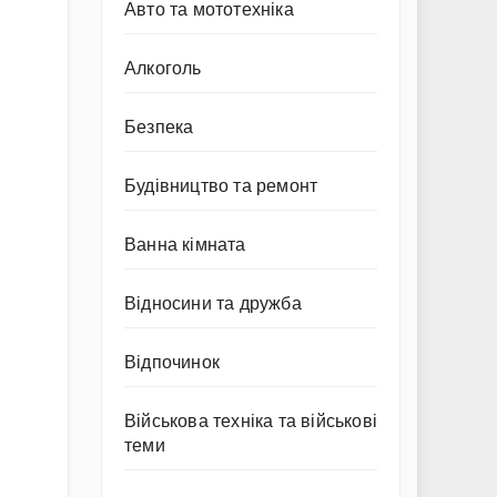
Авто та мототехніка
Алкоголь
Безпека
Будівництво та ремонт
Ванна кімната
Відносини та дружба
Відпочинок
Військова техніка та військові
теми