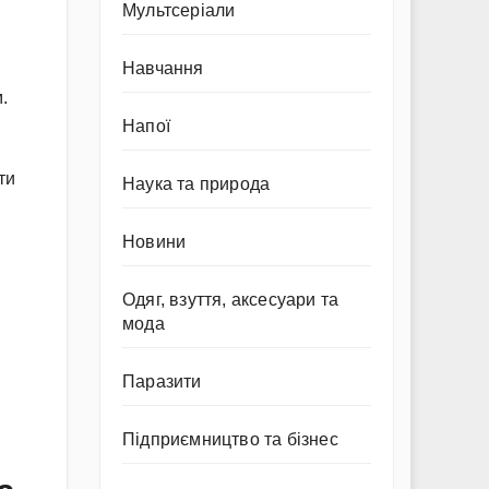
Мультсеріали
Навчання
.
Напої
ти
Наука та природа
Новини
Одяг, взуття, аксесуари та
мода
Паразити
Підприємництво та бізнес