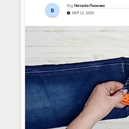
Від
Наталія Лисенко
БЕР 12, 2026