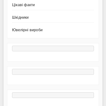
Цікаві факти
Шкідники
Ювелірні вироби