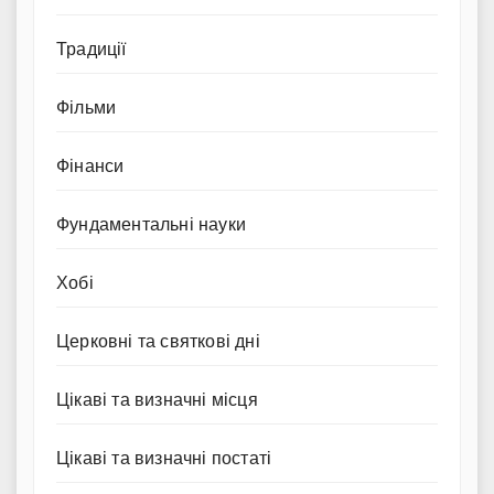
Традиції
Фільми
Фінанси
Фундаментальні науки
Хобі
Церковні та святкові дні
Цікаві та визначні місця
Цікаві та визначні постаті