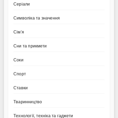
Серіали
Символіка та значення
Сім'я
Сни та прикмети
Соки
Спорт
Ставки
Тваринництво
Технології, техніка та гаджети