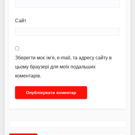
Сайт
Зберегти моє ім'я, e-mail, та адресу сайту в
цьому браузері для моїх подальших
коментарів.