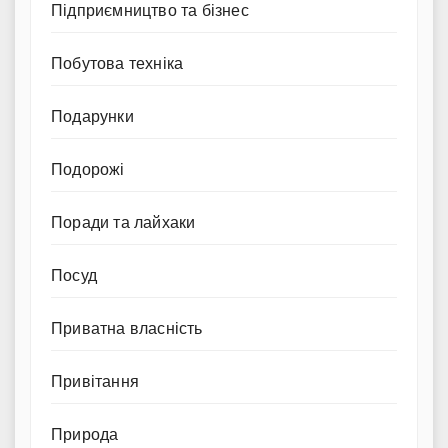
Підприємництво та бізнес
Побутова техніка
Подарунки
Подорожі
Поради та лайхаки
Посуд
Приватна власність
Привітання
Природа