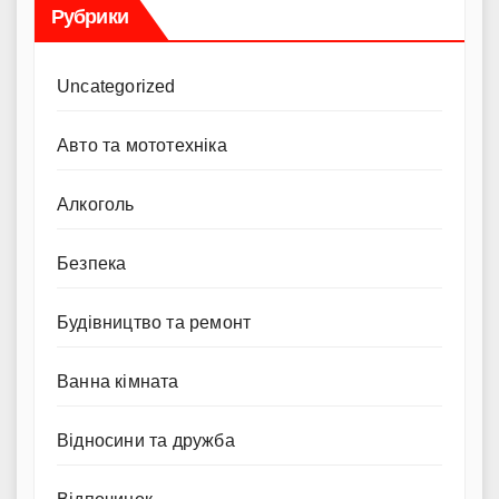
Рубрики
Uncategorized
Авто та мототехніка
Алкоголь
Безпека
Будівництво та ремонт
Ванна кімната
Відносини та дружба