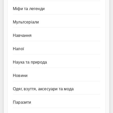
Міфи та легенди
Мультсеріали
Навчання
Напої
Наука та природа
Новини
Одяг, взуття, аксесуари та мода
Паразити