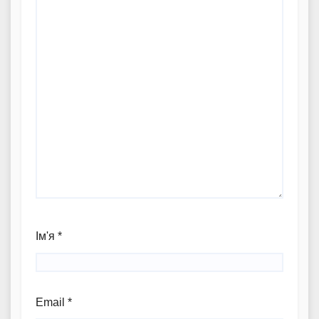
Ім'я
*
Email
*