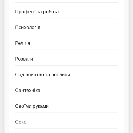
Професії та робота
Психологія
Релігія
Розваги
Садівництво та рослини
Сантехніка
Своїми руками
Секс