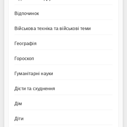
Відпочинок
Військова техніка та військові теми
Географія
Гороскоп
Гуманітарні науки
Дієти та схуднення
Дім
Діти