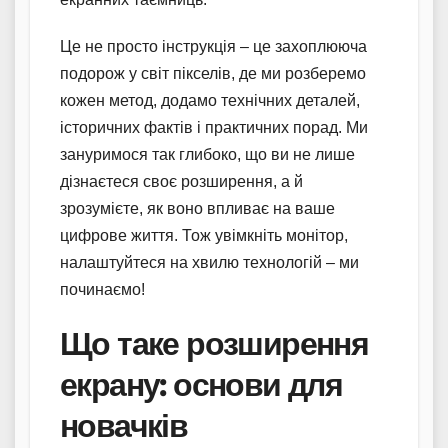
Це не просто інструкція – це захоплююча
подорож у світ пікселів, де ми розберемо
кожен метод, додамо технічних деталей,
історичних фактів і практичних порад. Ми
зануримося так глибоко, що ви не лише
дізнаєтеся своє розширення, а й
зрозумієте, як воно впливає на ваше
цифрове життя. Тож увімкніть монітор,
налаштуйтеся на хвилю технологій – ми
починаємо!
Що таке розширення
екрану: основи для
новачків