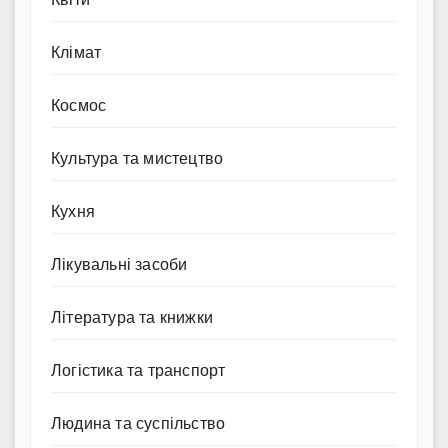
Клімат
Космос
Культура та мистецтво
Кухня
Лікувальні засоби
Література та книжки
Логістика та транспорт
Людина та суспільство