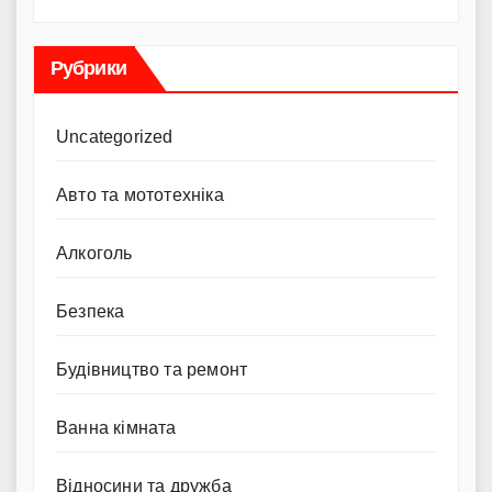
Рубрики
Uncategorized
Авто та мототехніка
Алкоголь
Безпека
Будівництво та ремонт
Ванна кімната
Відносини та дружба