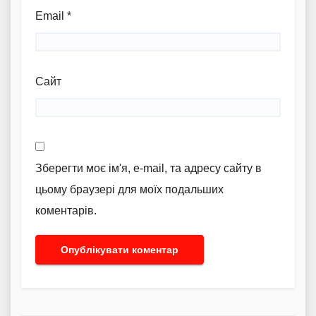
Email
*
Сайт
Зберегти моє ім'я, e-mail, та адресу сайту в
цьому браузері для моїх подальших
коментарів.