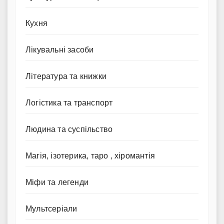
Кухня
Лікувальні засоби
Література та книжки
Логістика та транспорт
Людина та суспільство
Магія, ізотерика, таро , хіромантія
Міфи та легенди
Мультсеріали