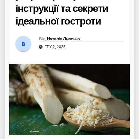
інструкції та секрети
ідеальної гостроти
Від
Наталія Лисенко
ГРУ 2, 2025