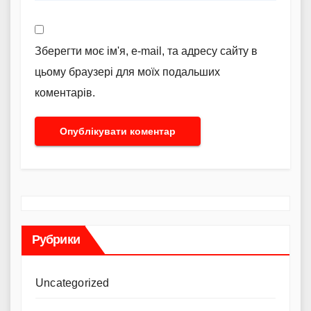
Зберегти моє ім'я, e-mail, та адресу сайту в
цьому браузері для моїх подальших
коментарів.
Рубрики
Uncategorized