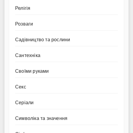
Релігія
Розваги
Садівництво та рослини
Сантехніка
Своїми руками
Секс
Серіали
Символіка та значення