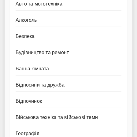
Авто та мототехніка
Алкоголь
Безпека
Будівництво та ремонт
Ванна кімната
Відносини та дружба
Відпочинок
Військова техніка та військові теми
Географія