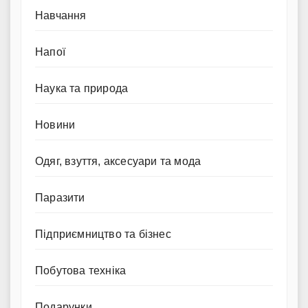
Навчання
Напої
Наука та природа
Новини
Одяг, взуття, аксесуари та мода
Паразити
Підприємництво та бізнес
Побутова техніка
Подарунки