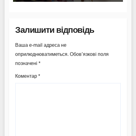
Залишити відповідь
Ваша e-mail адреса не
оприлюднюватиметься.
Обов’язкові поля
позначені
*
Коментар
*