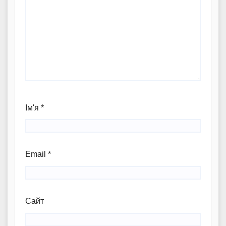
Ім'я
*
Email
*
Сайт