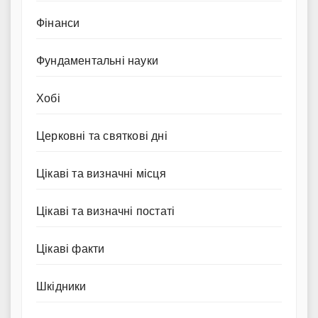
Фінанси
Фундаментальні науки
Хобі
Церковні та святкові дні
Цікаві та визначні місця
Цікаві та визначні постаті
Цікаві факти
Шкідники