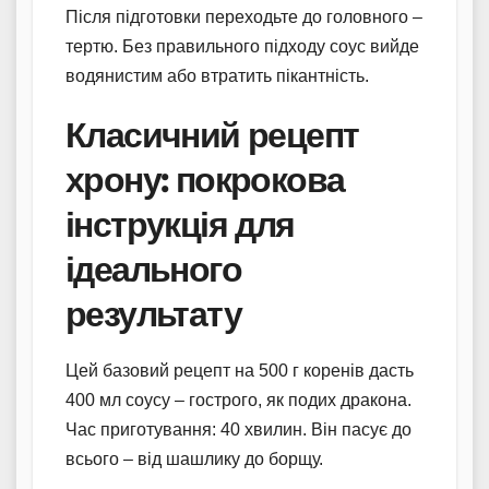
Після підготовки переходьте до головного –
тертю. Без правильного підходу соус вийде
водянистим або втратить пікантність.
Класичний рецепт
хрону: покрокова
інструкція для
ідеального
результату
Цей базовий рецепт на 500 г коренів дасть
400 мл соусу – гострого, як подих дракона.
Час приготування: 40 хвилин. Він пасує до
всього – від шашлику до борщу.