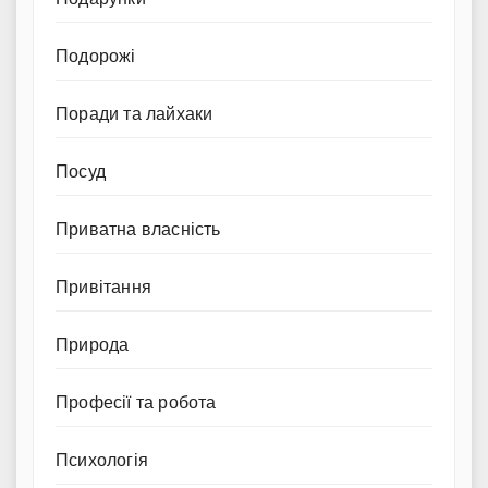
Подорожі
Поради та лайхаки
Посуд
Приватна власність
Привітання
Природа
Професії та робота
Психологія