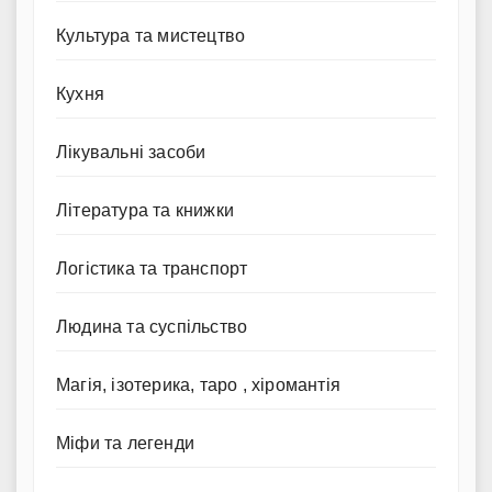
Культура та мистецтво
Кухня
Лікувальні засоби
Література та книжки
Логістика та транспорт
Людина та суспільство
Магія, ізотерика, таро , хіромантія
Міфи та легенди