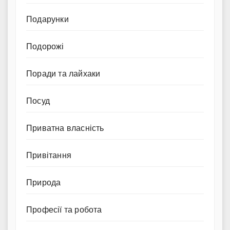
Подарунки
Подорожі
Поради та лайхаки
Посуд
Приватна власність
Привітання
Природа
Професії та робота