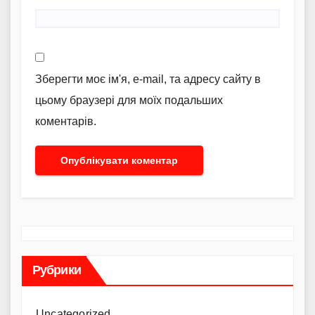
Зберегти моє ім'я, e-mail, та адресу сайту в
цьому браузері для моїх подальших
коментарів.
Рубрики
Uncategorized