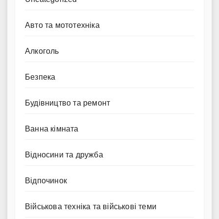
Авто та мототехніка
Алкоголь
Безпека
Будівництво та ремонт
Ванна кімната
Відносини та дружба
Відпочинок
Військова техніка та військові теми