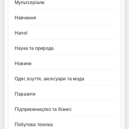
Мультсеріали
Навчання
Напої
Наука та природа
Новини
Одяг, взуття, аксесуари та мода
Паразити
Підприємництво та бізнес
Побутова техніка