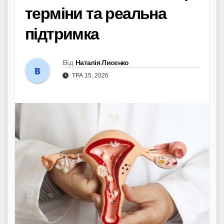
терміни та реальна
підтримка
Від
Наталія Лисенко
ТРА 15, 2026