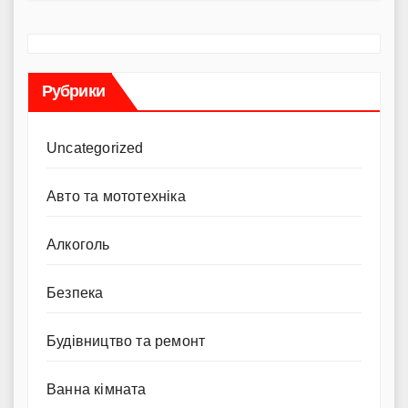
Рубрики
Uncategorized
Авто та мототехніка
Алкоголь
Безпека
Будівництво та ремонт
Ванна кімната