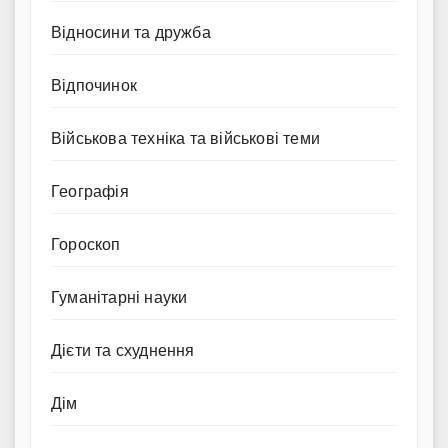
Відносини та дружба
Відпочинок
Військова техніка та військові теми
Географія
Гороскоп
Гуманітарні науки
Дієти та схуднення
Дім