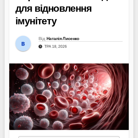
для відновлення
імунітету
Від
Наталія Лисенко
ТРА 18, 2026