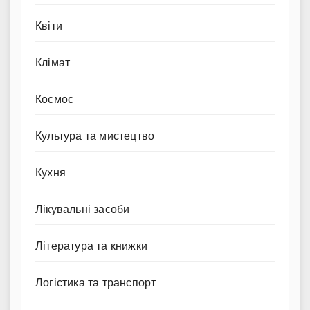
Квіти
Клімат
Космос
Культура та мистецтво
Кухня
Лікувальні засоби
Література та книжки
Логістика та транспорт