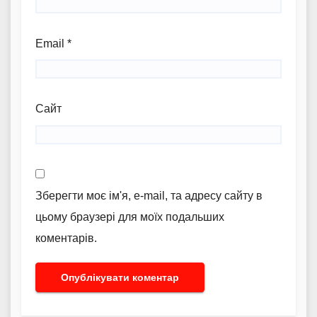
Email
*
Сайт
Зберегти моє ім'я, e-mail, та адресу сайту в
цьому браузері для моїх подальших
коментарів.