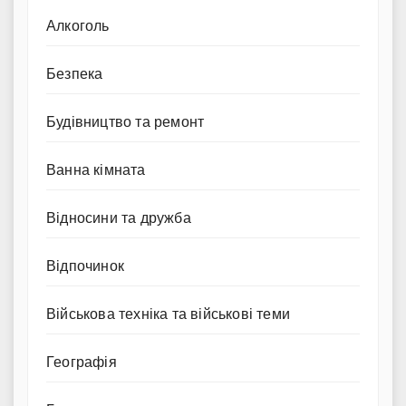
Алкоголь
Безпека
Будівництво та ремонт
Ванна кімната
Відносини та дружба
Відпочинок
Військова техніка та військові теми
Географія