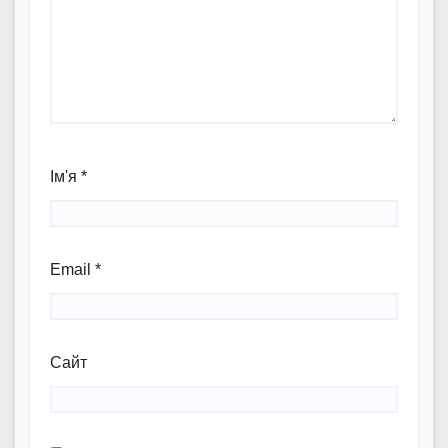
Ім'я
*
Email
*
Сайт