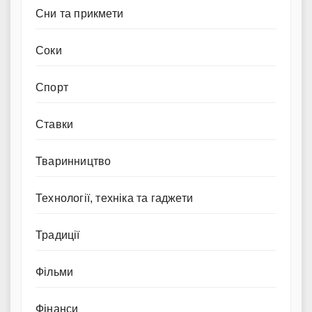
Сни та прикмети
Соки
Спорт
Ставки
Тваринництво
Технології, техніка та гаджети
Традиції
Фільми
Фінанси