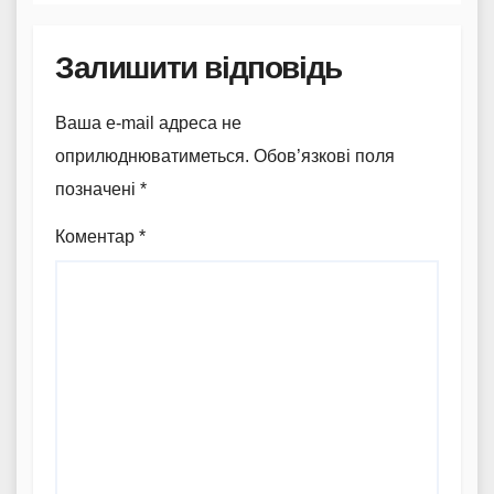
Залишити відповідь
Ваша e-mail адреса не
оприлюднюватиметься.
Обов’язкові поля
позначені
*
Коментар
*