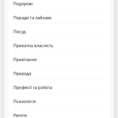
Подорожі
Поради та лайхаки
Посуд
Приватна власність
Привітання
Природа
Професії та робота
Психологія
Релігія