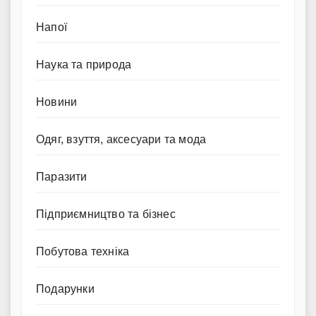
Напої
Наука та природа
Новини
Одяг, взуття, аксесуари та мода
Паразити
Підприємництво та бізнес
Побутова техніка
Подарунки