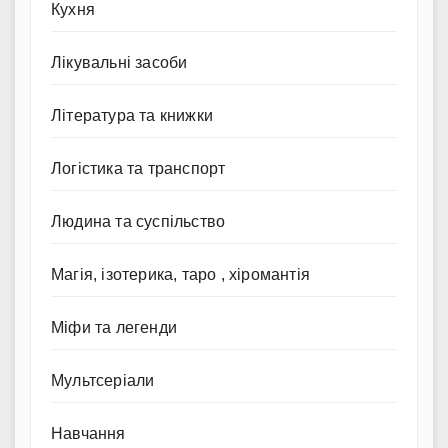
Кухня
Лікувальні засоби
Література та книжки
Логістика та транспорт
Людина та суспільство
Магія, ізотерика, таро , хіромантія
Міфи та легенди
Мультсеріали
Навчання