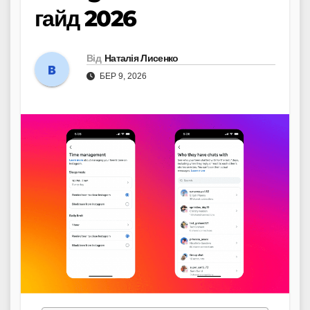
гайд 2026
Від
Наталія Лисенко
БЕР 9, 2026