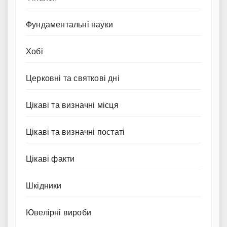
Фундаментальні науки
Хобі
Церковні та святкові дні
Цікаві та визначні місця
Цікаві та визначні постаті
Цікаві факти
Шкідники
Ювелірні вироби