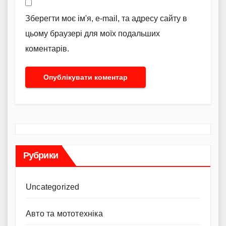
Зберегти моє ім'я, e-mail, та адресу сайту в
цьому браузері для моїх подальших
коментарів.
Рубрики
Uncategorized
Авто та мототехніка