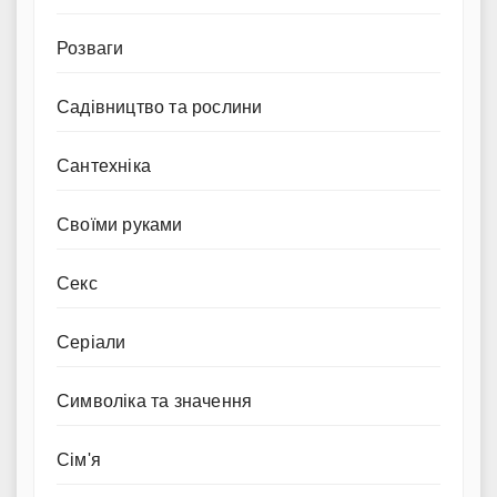
Розваги
Садівництво та рослини
Сантехніка
Своїми руками
Секс
Серіали
Символіка та значення
Сім'я