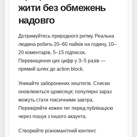
жити без обмежень
надовго
Дотримуйтесь природного ритму. Реальна
людина робить 20–60 лайків на годину, 10–
20 коментарів, 5–15 підписок.
Перевищення цих цифр у 3–5 разів —
прямий шлях до action block.
Уникайте заборонених хештегів. Списки
оновлюються щомісяця; популярні зараз
можуть стати токсичними завтра.
Перевіряйте кожен тег перед публікацією
через пошук з іншого акаунта.
Створюйте різноманітний контент.