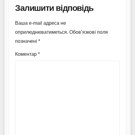
Залишити відповідь
Ваша e-mail адреса не
оприлюднюватиметься.
Обов’язкові поля
позначені
*
Коментар
*