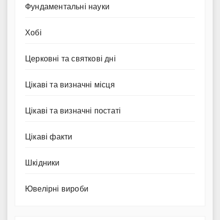
Фундаментальні науки
Хобі
Церковні та святкові дні
Цікаві та визначні місця
Цікаві та визначні постаті
Цікаві факти
Шкідники
Ювелірні вироби