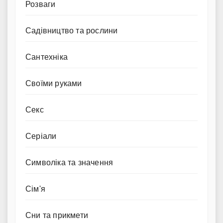
Розваги
Садівництво та рослини
Сантехніка
Своїми руками
Секс
Серіали
Символіка та значення
Сім'я
Сни та прикмети