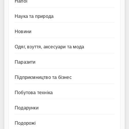
Напої
Наука та природа
Новини
Одяг, взуття, аксесуари та мода
Паразити
Підприємництво та бізнес
Побутова техніка
Подарунки
Подорожі