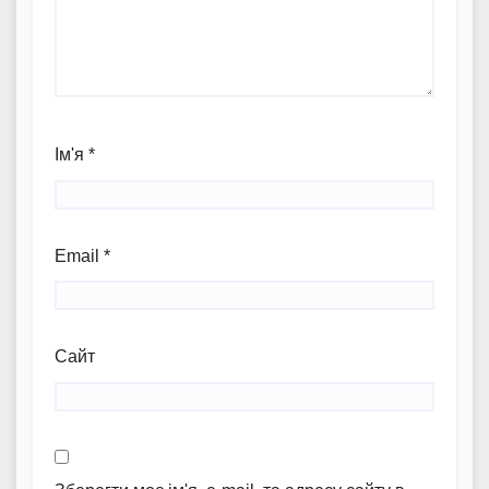
Ім'я
*
Email
*
Сайт