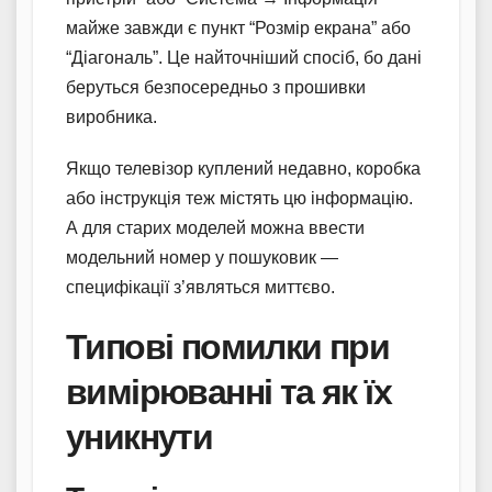
майже завжди є пункт “Розмір екрана” або
“Діагональ”. Це найточніший спосіб, бо дані
беруться безпосередньо з прошивки
виробника.
Якщо телевізор куплений недавно, коробка
або інструкція теж містять цю інформацію.
А для старих моделей можна ввести
модельний номер у пошуковик —
специфікації з’являться миттєво.
Типові помилки при
вимірюванні та як їх
уникнути