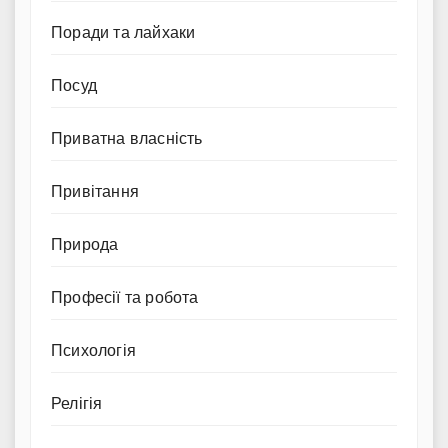
Поради та лайхаки
Посуд
Приватна власність
Привітання
Природа
Професії та робота
Психологія
Релігія