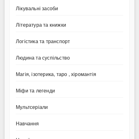
Лікувальні засоби
Література та книжки
Логістика та транспорт
Людина та суспільство
Магія, ізотерика, таро , хіромантія
Міфи та легенди
Мультсеріали
Навчання