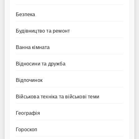
Безпека
Будівництво та ремонт
Ванна кімната
Відносини та дружба
Відпочинок
Військова техніка та військові теми
Географія
Гороскоп