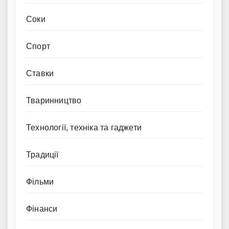
Соки
Спорт
Ставки
Тваринництво
Технології, техніка та гаджети
Традиції
Фільми
Фінанси