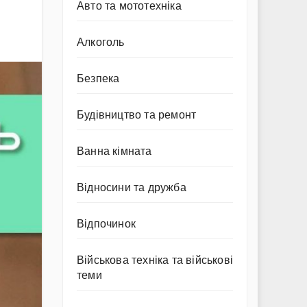
Авто та мототехніка
Алкоголь
Безпека
Будівництво та ремонт
Ванна кімната
Відносини та дружба
Відпочинок
Військова техніка та військові
теми