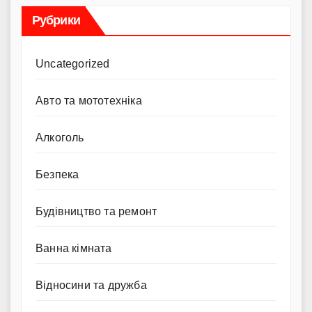
Рубрики
Uncategorized
Авто та мототехніка
Алкоголь
Безпека
Будівництво та ремонт
Ванна кімната
Відносини та дружба