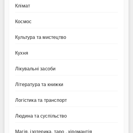
Клімат
Космос
Культура та мистецтво
Кухня
Лікувальні засоби
Література та книжки
Логістика та транспорт
Людина та суспільство
Магія, ізотерика, таро , хіромантія