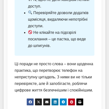
доступ.
Перевіряйте дозволи додатків
щомісяця, видаляючи непотрібні
доступи.
Не клікайте на підозрілі
посилання – це пастка, що веде
до шпигунів.
Ці поради не просто слова – вони щоденна
практика, що перетворює телефон на
неприступну цитадель. З ними ви не тільки
перевіряєте, але й запобігаєте, роблячи
цифрове життя безпечнішим і спокійнішим.