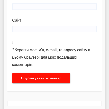
Сайт
Зберегти моє ім'я, e-mail, та адресу сайту в
цьому браузері для моїх подальших
коментарів.