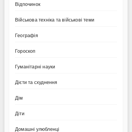
Відпочинок
Військова техніка та військові теми
Географія
Гороскоп
Гуманітарні науки
Дієти та схуднення
Дім
Діти
Домашні улюбленці