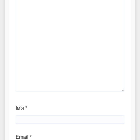
Ім'я
*
Email
*