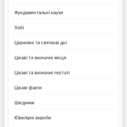
Фундаментальні науки
Хобі
Церковні та святкові дні
Цікаві та визначні місця
Цікаві та визначні постаті
Цікаві факти
Шкідники
Ювелірні вироби