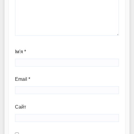
Ім'я
*
Email
*
Сайт