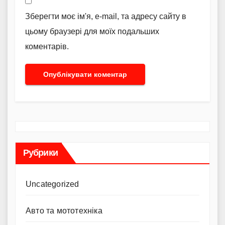
Зберегти моє ім'я, e-mail, та адресу сайту в
цьому браузері для моїх подальших
коментарів.
Рубрики
Uncategorized
Авто та мототехніка