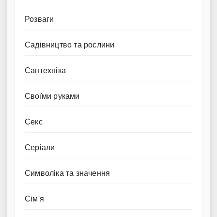
Розваги
Садівництво та рослини
Сантехніка
Своїми руками
Секс
Серіали
Символіка та значення
Сім'я