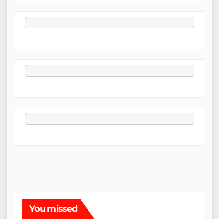
You missed