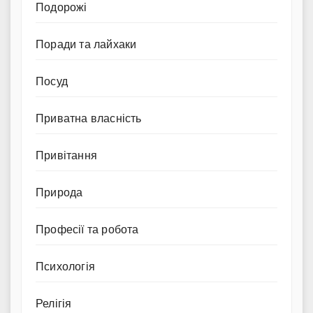
Подорожі
Поради та лайхаки
Посуд
Приватна власність
Привітання
Природа
Професії та робота
Психологія
Релігія