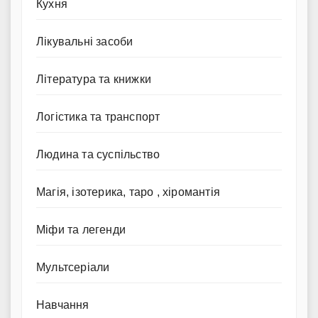
Кухня
Лікувальні засоби
Література та книжки
Логістика та транспорт
Людина та суспільство
Магія, ізотерика, таро , хіромантія
Міфи та легенди
Мультсеріали
Навчання