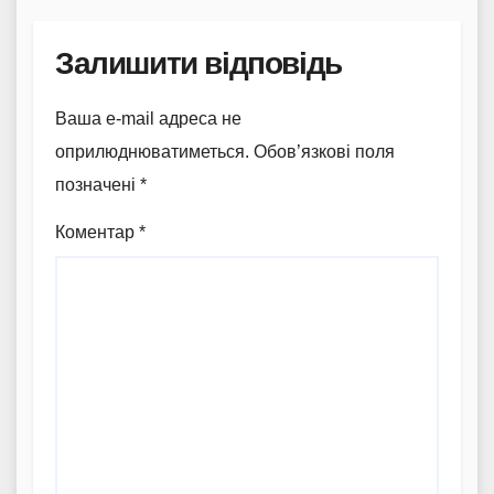
Залишити відповідь
Ваша e-mail адреса не
оприлюднюватиметься.
Обов’язкові поля
позначені
*
Коментар
*