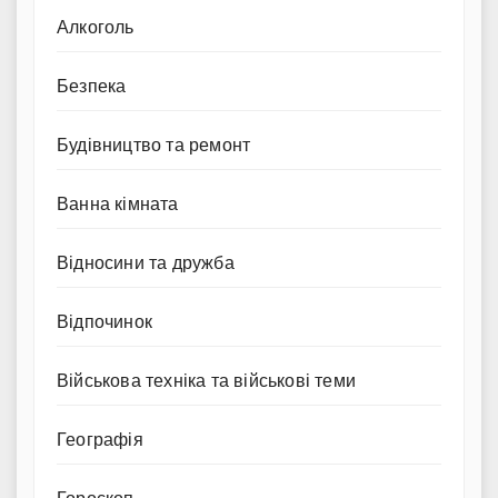
Алкоголь
Безпека
Будівництво та ремонт
Ванна кімната
Відносини та дружба
Відпочинок
Військова техніка та військові теми
Географія