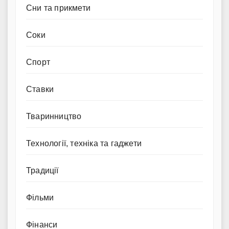
Сни та прикмети
Соки
Спорт
Ставки
Тваринництво
Технології, техніка та гаджети
Традиції
Фільми
Фінанси