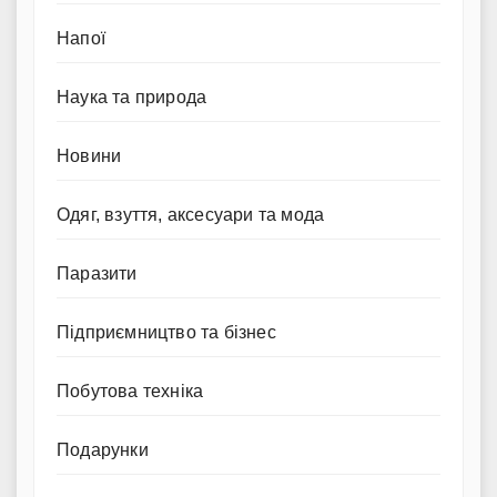
Напої
Наука та природа
Новини
Одяг, взуття, аксесуари та мода
Паразити
Підприємництво та бізнес
Побутова техніка
Подарунки