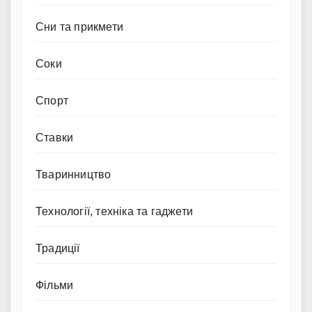
Сни та прикмети
Соки
Спорт
Ставки
Тваринництво
Технології, техніка та гаджети
Традиції
Фільми