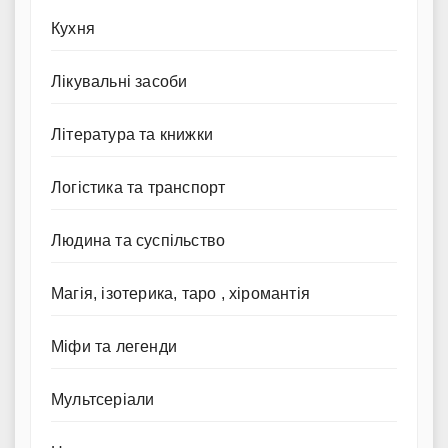
Кухня
Лікувальні засоби
Література та книжки
Логістика та транспорт
Людина та суспільство
Магія, ізотерика, таро , хіромантія
Міфи та легенди
Мультсеріали