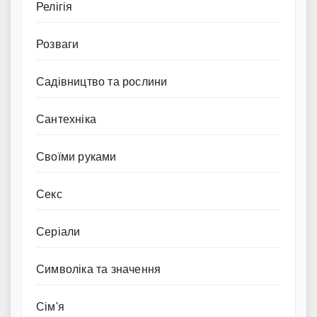
Релігія
Розваги
Садівництво та рослини
Сантехніка
Своїми руками
Секс
Серіали
Символіка та значення
Сім'я