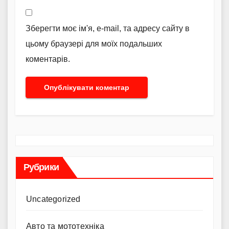
Зберегти моє ім'я, e-mail, та адресу сайту в
цьому браузері для моїх подальших
коментарів.
Рубрики
Uncategorized
Авто та мототехніка