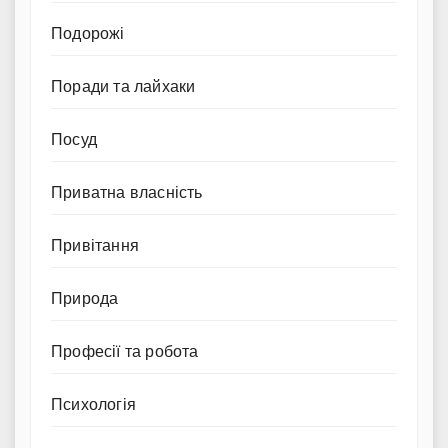
Подорожі
Поради та лайхаки
Посуд
Приватна власність
Привітання
Природа
Професії та робота
Психологія