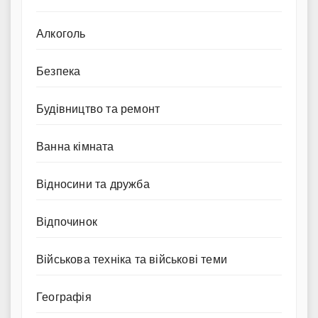
Алкоголь
Безпека
Будівництво та ремонт
Ванна кімната
Відносини та дружба
Відпочинок
Військова техніка та військові теми
Географія