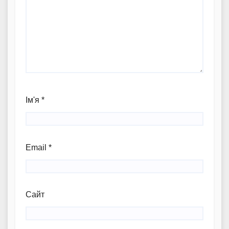
Ім'я
*
Email
*
Сайт