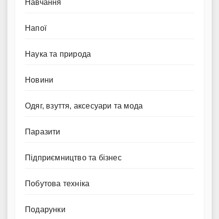
Навчання
Напої
Наука та природа
Новини
Одяг, взуття, аксесуари та мода
Паразити
Підприємництво та бізнес
Побутова техніка
Подарунки