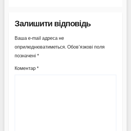
Залишити відповідь
Ваша e-mail адреса не
оприлюднюватиметься.
Обов’язкові поля
позначені
*
Коментар
*