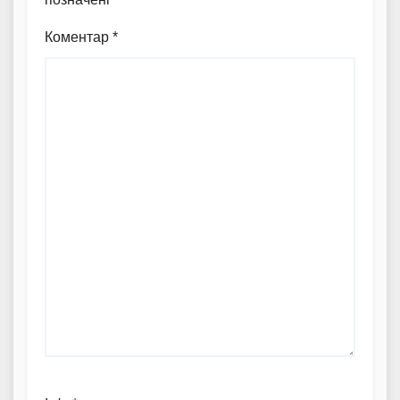
Коментар
*