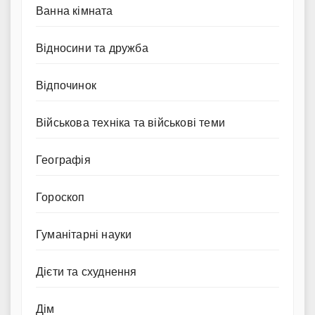
Ванна кімната
Відносини та дружба
Відпочинок
Військова техніка та військові теми
Географія
Гороскоп
Гуманітарні науки
Дієти та схуднення
Дім