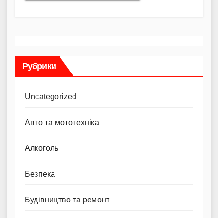
Рубрики
Uncategorized
Авто та мототехніка
Алкоголь
Безпека
Будівництво та ремонт