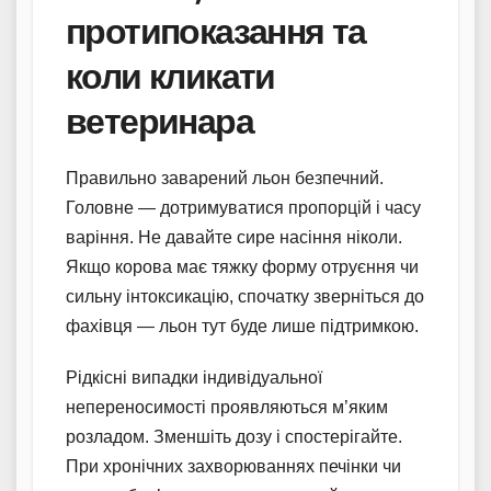
протипоказання та
коли кликати
ветеринара
Правильно заварений льон безпечний.
Головне — дотримуватися пропорцій і часу
варіння. Не давайте сире насіння ніколи.
Якщо корова має тяжку форму отруєння чи
сильну інтоксикацію, спочатку зверніться до
фахівця — льон тут буде лише підтримкою.
Рідкісні випадки індивідуальної
непереносимості проявляються м’яким
розладом. Зменшіть дозу і спостерігайте.
При хронічних захворюваннях печінки чи