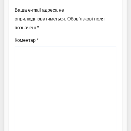
Ваша e-mail адреса не
оприлюднюватиметься.
Обов’язкові поля
позначені
*
Коментар
*