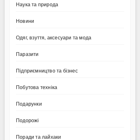
Наука та природа
Новини
Одяг, взуття, аксесуари та мода
Паразити
Підприємництво та бізнес
Побутова техніка
Подарунки
Подорожі
Поради та лайхаки