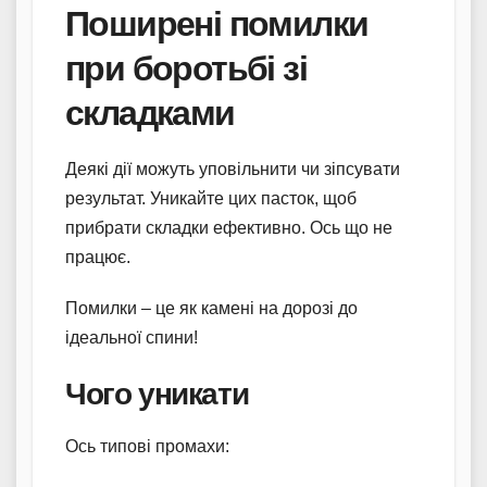
Поширені помилки
при боротьбі зі
складками
Деякі дії можуть уповільнити чи зіпсувати
результат. Уникайте цих пасток, щоб
прибрати складки ефективно. Ось що не
працює.
Помилки – це як камені на дорозі до
ідеальної спини!
Чого уникати
Ось типові промахи: