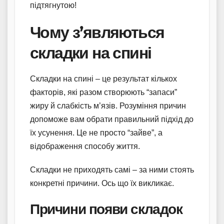
підтягнутою!
Чому з’являються
складки на спині
Складки на спині – це результат кількох
факторів, які разом створюють “запаси”
жиру й слабкість м’язів. Розуміння причин
допоможе вам обрати правильний підхід до
їх усунення. Це не просто “зайве”, а
відображення способу життя.
Складки не приходять самі – за ними стоять
конкретні причини. Ось що їх викликає.
Причини появи складок