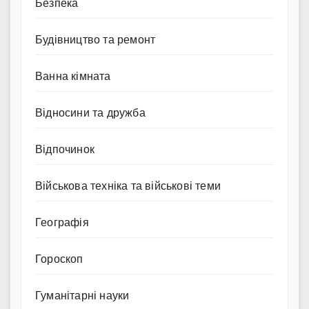
Безпека
Будівництво та ремонт
Ванна кімната
Відносини та дружба
Відпочинок
Військова техніка та військові теми
Географія
Гороскоп
Гуманітарні науки