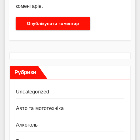
коментарів.
Рубрики
Uncategorized
Авто та мототехніка
Алкоголь