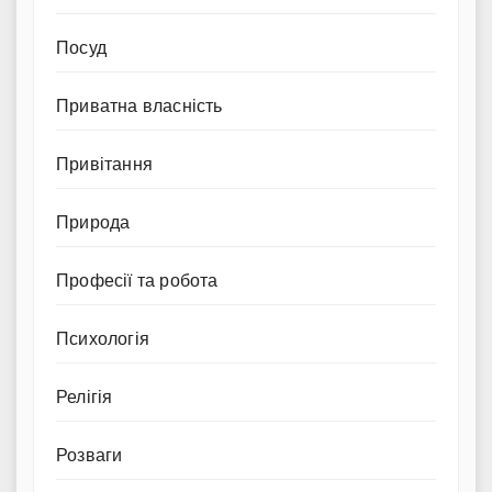
Посуд
Приватна власність
Привітання
Природа
Професії та робота
Психологія
Релігія
Розваги