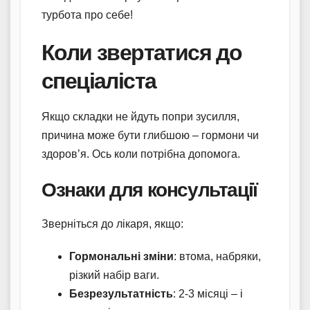
турбота про себе!
Коли звертатися до
спеціаліста
Якщо складки не йдуть попри зусилля,
причина може бути глибшою – гормони чи
здоров’я. Ось коли потрібна допомога.
Ознаки для консультації
Зверніться до лікаря, якщо:
Гормональні зміни
: втома, набряки,
різкий набір ваги.
Безрезультатність
: 2-3 місяці – і