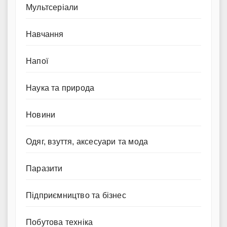
Мультсеріали
Навчання
Напої
Наука та природа
Новини
Одяг, взуття, аксесуари та мода
Паразити
Підприємництво та бізнес
Побутова техніка