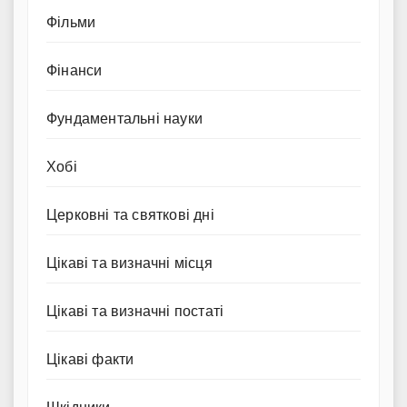
Фільми
Фінанси
Фундаментальні науки
Хобі
Церковні та святкові дні
Цікаві та визначні місця
Цікаві та визначні постаті
Цікаві факти