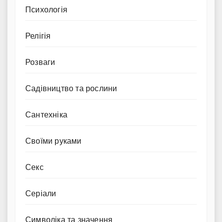
Психологія
Релігія
Розваги
Садівництво та рослини
Сантехніка
Своїми руками
Секс
Серіали
Символіка та значення