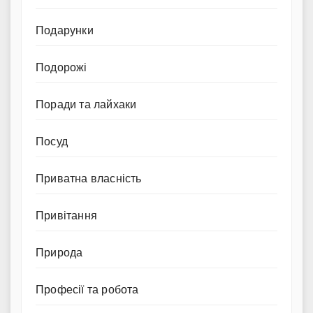
Подарунки
Подорожі
Поради та лайхаки
Посуд
Приватна власність
Привітання
Природа
Професії та робота