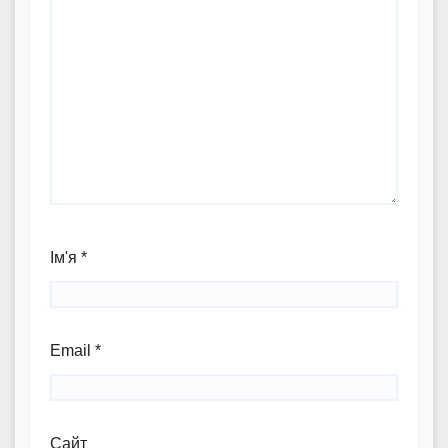
Ім'я
*
Email
*
Сайт