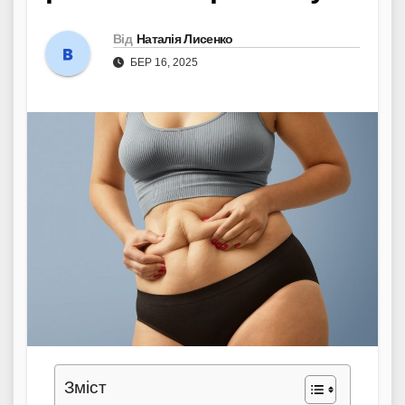
Від
Наталія Лисенко
БЕР 16, 2025
Зміст