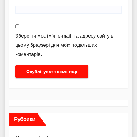
Зберегти моє ім'я, e-mail, та адресу сайту в
цьому браузері для моїх подальших
коментарів.
Рубрики