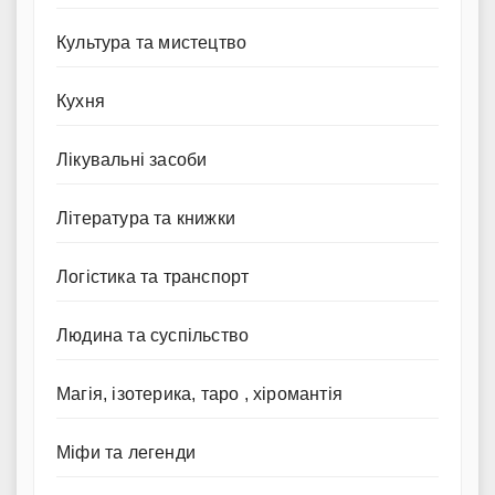
Культура та мистецтво
Кухня
Лікувальні засоби
Література та книжки
Логістика та транспорт
Людина та суспільство
Магія, ізотерика, таро , хіромантія
Міфи та легенди