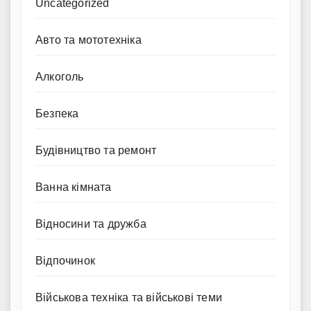
Uncategorized
Авто та мототехніка
Алкоголь
Безпека
Будівництво та ремонт
Ванна кімната
Відносини та дружба
Відпочинок
Військова техніка та військові теми