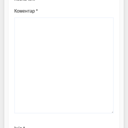
Коментар
*