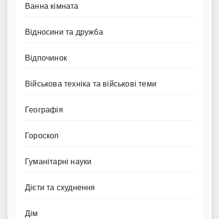
Ванна кімната
Відносини та дружба
Відпочинок
Військова техніка та військові теми
Географія
Гороскоп
Гуманітарні науки
Дієти та схуднення
Дім