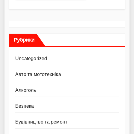
Рубрики
Uncategorized
Авто та мототехніка
Алкоголь
Безпека
Будівництво та ремонт