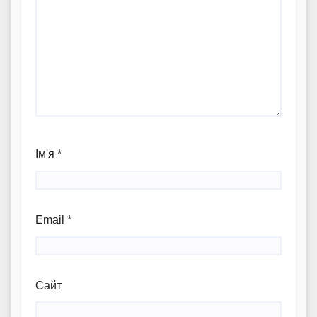
Ім'я
*
Email
*
Сайт