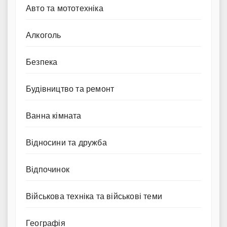
Авто та мототехніка
Алкоголь
Безпека
Будівництво та ремонт
Ванна кімната
Відносини та дружба
Відпочинок
Військова техніка та військові теми
Географія