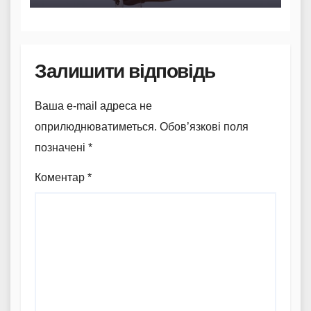
Залишити відповідь
Ваша e-mail адреса не
оприлюднюватиметься.
Обов’язкові поля
позначені
*
Коментар
*