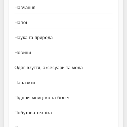
Навчання
Напої
Наука та природа
Новини
Одяг, взуття, аксесуари та мода
Паразити
Підприємництво та бізнес
Побутова техніка