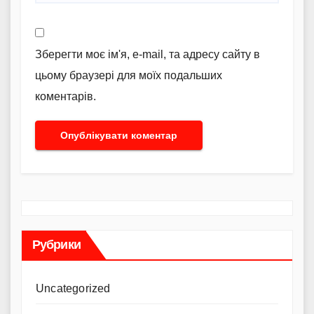
Зберегти моє ім'я, e-mail, та адресу сайту в
цьому браузері для моїх подальших
коментарів.
Рубрики
Uncategorized