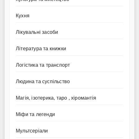
Кухня
Лікувальні засоби
Література та книжки
Логістика та транспорт
Людина та суспільство
Магія, ізотерика, таро , хіромантія
Міфи та легенди
Мультсеріали