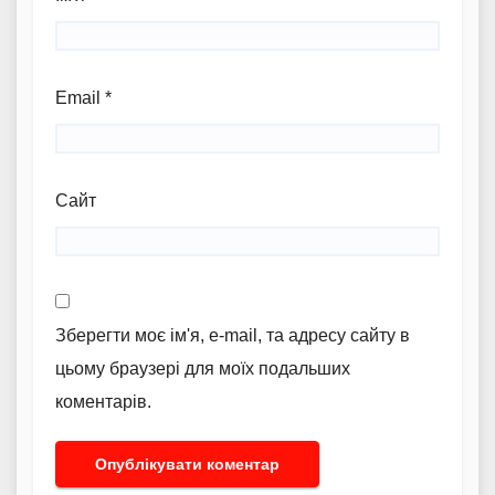
Email
*
Сайт
Зберегти моє ім'я, e-mail, та адресу сайту в
цьому браузері для моїх подальших
коментарів.