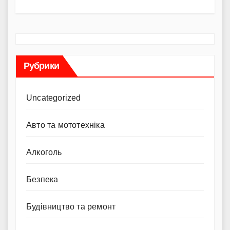
Рубрики
Uncategorized
Авто та мототехніка
Алкоголь
Безпека
Будівництво та ремонт