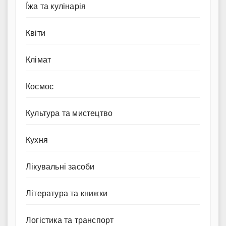
Їжа та кулінарія
Квіти
Клімат
Космос
Культура та мистецтво
Кухня
Лікувальні засоби
Література та книжки
Логістика та транспорт