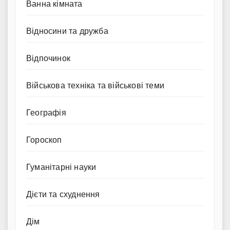
Ванна кімната
Відносини та дружба
Відпочинок
Військова техніка та військові теми
Географія
Гороскоп
Гуманітарні науки
Дієти та схуднення
Дім