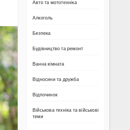
Авто та мототехніка
Алкоголь
Безпека
Будівництво та ремонт
Ванна кімната
Відносини та дружба
Відпочинок
Військова техніка та військові
теми