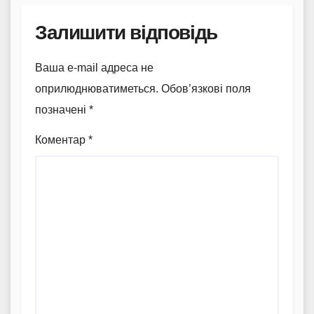
Залишити відповідь
Ваша e-mail адреса не
оприлюднюватиметься.
Обов’язкові поля
позначені
*
Коментар
*