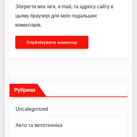
Зберегти моє ім'я, e-mail, та адресу сайту в
цьому браузері для моїх подальших
коментарів.
Рубрики
Uncategorized
Авто та мототехніка