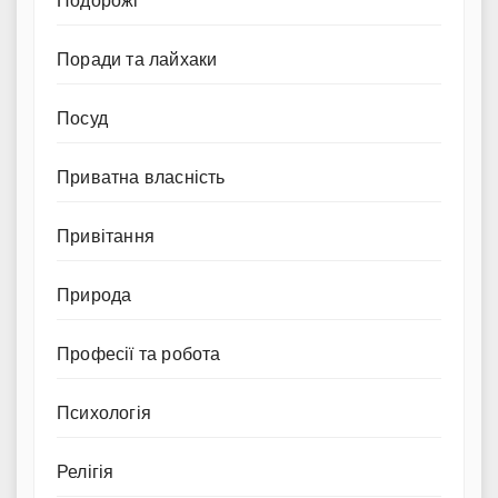
Подорожі
Поради та лайхаки
Посуд
Приватна власність
Привітання
Природа
Професії та робота
Психологія
Релігія