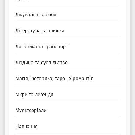
Лікувальні засоби
Література та книжки
Логістика та транспорт
Людина та суспільство
Магія, ізотерика, таро , хіромантія
Міфи та легенди
Мультсеріали
Навчання