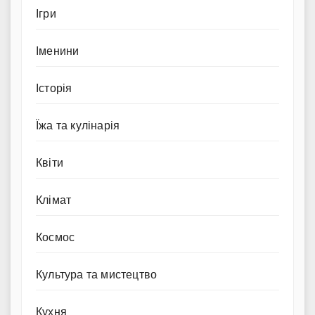
Ігри
Іменини
Історія
Їжа та кулінарія
Квіти
Клімат
Космос
Культура та мистецтво
Кухня