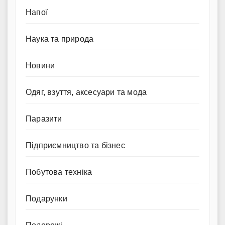
Напої
Наука та природа
Новини
Одяг, взуття, аксесуари та мода
Паразити
Підприємництво та бізнес
Побутова техніка
Подарунки