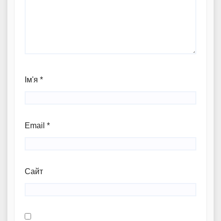
Ім'я
*
Email
*
Сайт