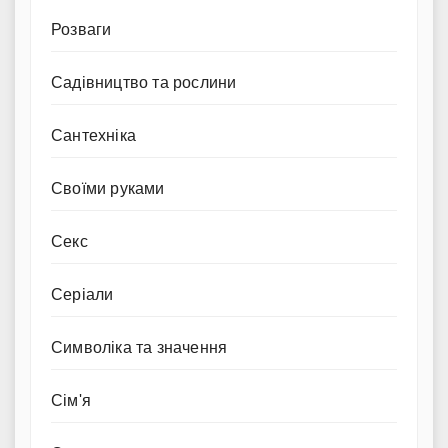
Розваги
Садівництво та рослини
Сантехніка
Своїми руками
Секс
Серіали
Символіка та значення
Сім'я