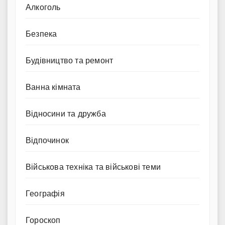
Алкоголь
Безпека
Будівництво та ремонт
Ванна кімната
Відносини та дружба
Відпочинок
Військова техніка та військові теми
Географія
Гороскоп