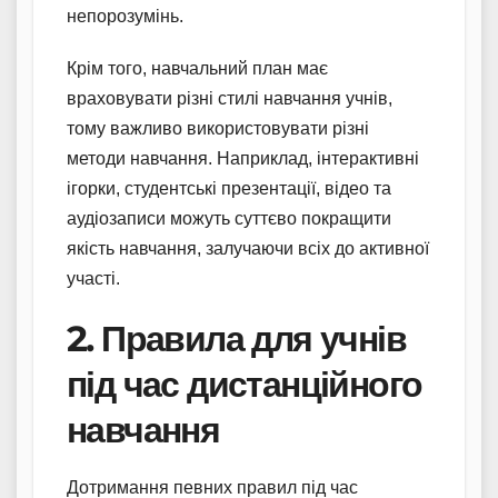
непорозумінь.
Крім того, навчальний план має
враховувати різні стилі навчання учнів,
тому важливо використовувати різні
методи навчання. Наприклад, інтерактивні
ігорки, студентські презентації, відео та
аудіозаписи можуть суттєво покращити
якість навчання, залучаючи всіх до активної
участі.
2. Правила для учнів
під час дистанційного
навчання
Дотримання певних правил під час