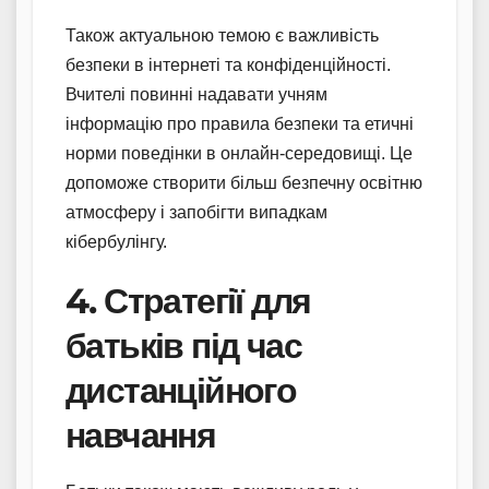
Також актуальною темою є важливість
безпеки в інтернеті та конфіденційності.
Вчителі повинні надавати учням
інформацію про правила безпеки та етичні
норми поведінки в онлайн-середовищі. Це
допоможе створити більш безпечну освітню
атмосферу і запобігти випадкам
кібербулінгу.
4. Стратегії для
батьків під час
дистанційного
навчання