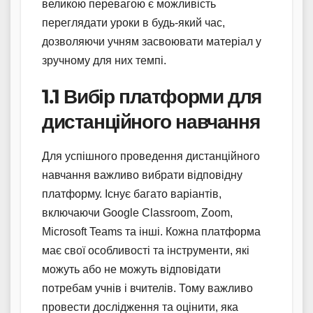
великою перевагою є можливість
переглядати уроки в будь-який час,
дозволяючи учням засвоювати матеріал у
зручному для них темпі.
1.1 Вибір платформи для
дистанційного навчання
Для успішного проведення дистанційного
навчання важливо вибрати відповідну
платформу. Існує багато варіантів,
включаючи Google Classroom, Zoom,
Microsoft Teams та інші. Кожна платформа
має свої особливості та інструменти, які
можуть або не можуть відповідати
потребам учнів і вчителів. Тому важливо
провести дослідження та оцінити, яка