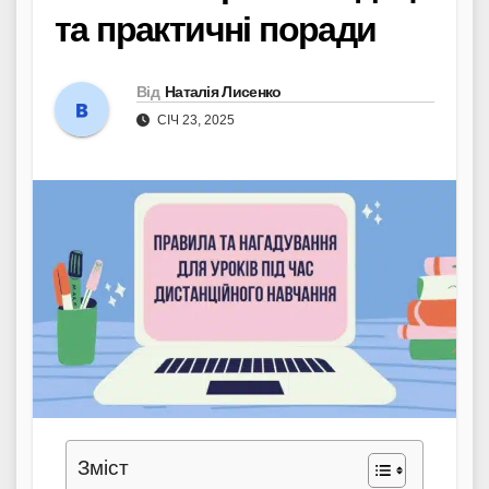
та практичні поради
Від
Наталія Лисенко
СІЧ 23, 2025
Зміст