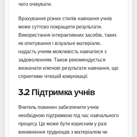
чого очікувати.
Врахування різних стилів навчання учнів
може суттєво покращити результати.
Використання інтерактивних засобів, таких
як опитування і візуальні матеріали,
надасть учням можливість навчатися з
задоволенням. Також рекомендується
визначати ключові результати навчання, що
сприятиме чіткішій комунікації.
3.2 Підтримка учнів
Вчитель повинен забезпечити учнів
необхідною підтримкою під час навчального
процесу. Це може бути корисним у разі
виникнення труднощів з матеріалом чи