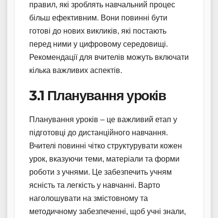
правил, які зроблять навчальний процес
більш ефективним. Вони повинні бути
готові до нових викликів, які постають
перед ними у цифровому середовищі.
Рекомендації для вчителів можуть включати
кілька важливих аспектів.
3.1 Планування уроків
Планування уроків – це важливий етап у
підготовці до дистанційного навчання.
Вчителі повинні чітко структурувати кожен
урок, вказуючи теми, матеріали та форми
роботи з учнями. Це забезпечить учням
ясність та легкість у навчанні. Варто
наголошувати на змістовному та
методичному забезпеченні, щоб учні знали,