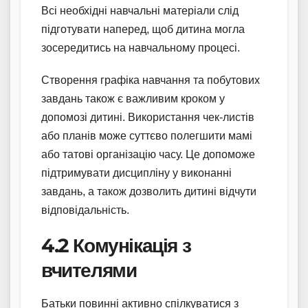
Всі необхідні навчальні матеріали слід
підготувати наперед, щоб дитина могла
зосередитись на навчальному процесі.
Створення графіка навчання та побутових
завдань також є важливим кроком у
допомозі дитині. Використання чек-листів
або планів може суттєво полегшити мамі
або татові організацію часу. Це допоможе
підтримувати дисципліну у виконанні
завдань, а також дозволить дитині відчути
відповідальність.
4.2 Комунікація з
вчителями
Батьки повинні активно спілкуватися з