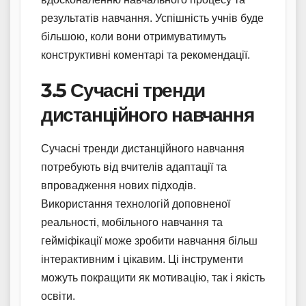
результатів навчання. Успішність учнів буде
більшою, коли вони отримуватимуть
конструктивні коментарі та рекомендації.
3.5 Сучасні тренди
дистанційного навчання
Сучасні тренди дистанційного навчання
потребують від вчителів адаптації та
впровадження нових підходів.
Використання технологій доповненої
реальності, мобільного навчання та
гейміфікації може зробити навчання більш
інтерактивним і цікавим. Ці інструменти
можуть покращити як мотивацію, так і якість
освіти.