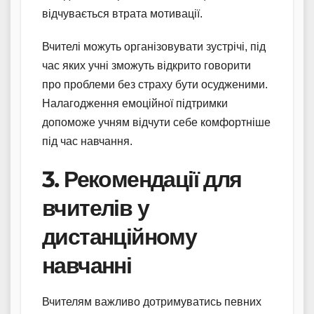
відчувається втрата мотивації.
Вчителі можуть організовувати зустрічі, під
час яких учні зможуть відкрито говорити
про проблеми без страху бути осудженими.
Налагодження емоційної підтримки
допоможе учням відчути себе комфортніше
під час навчання.
3. Рекомендації для
вчителів у
дистанційному
навчанні
Вчителям важливо дотримуватись певних