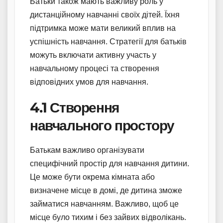
Батьки також мають важливу роль у
дистанційному навчанні своїх дітей. Їхня
підтримка може мати великий вплив на
успішність навчання. Стратегії для батьків
можуть включати активну участь у
навчальному процесі та створення
відповідних умов для навчання.
4.1 Створення
навчального простору
Батькам важливо організувати
специфічний простір для навчання дитини.
Це може бути окрема кімната або
визначене місце в домі, де дитина зможе
займатися навчанням. Важливо, щоб це
місце було тихим і без зайвих відволікань.