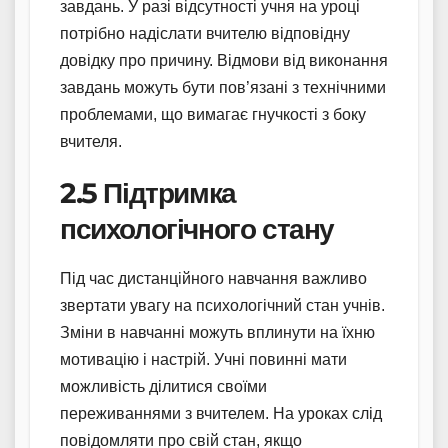
завдань. У разі відсутності учня на уроці
потрібно надіслати вчителю відповідну
довідку про причину. Відмови від виконання
завдань можуть бути пов’язані з технічними
проблемами, що вимагає гнучкості з боку
вчителя.
2.5 Підтримка
психологічного стану
Під час дистанційного навчання важливо
звертати увагу на психологічний стан учнів.
Зміни в навчанні можуть вплинути на їхню
мотивацію і настрій. Учні повинні мати
можливість ділитися своїми
переживаннями з вчителем. На уроках слід
повідомляти про свій стан, якщо