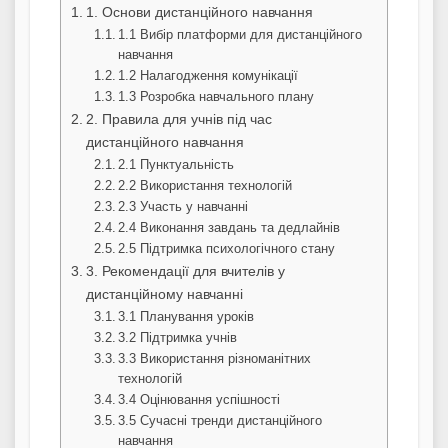
1. Основи дистанційного навчання
1.1 Вибір платформи для дистанційного
навчання
1.2 Налагодження комунікації
1.3 Розробка навчального плану
2. Правила для учнів під час
дистанційного навчання
2.1 Пунктуальність
2.2 Використання технологій
2.3 Участь у навчанні
2.4 Виконання завдань та дедлайнів
2.5 Підтримка психологічного стану
3. Рекомендації для вчителів у
дистанційному навчанні
3.1 Планування уроків
3.2 Підтримка учнів
3.3 Використання різноманітних
технологій
3.4 Оцінювання успішності
3.5 Сучасні тренди дистанційного
навчання