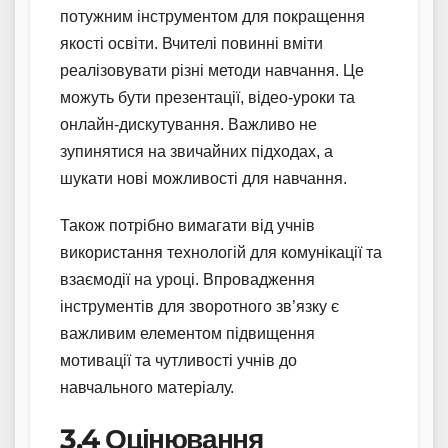
потужним інструментом для покращення
якості освіти. Вчителі повинні вміти
реалізовувати різні методи навчання. Це
можуть бути презентації, відео-уроки та
онлайн-дискутування. Важливо не
зупинятися на звичайних підходах, а
шукати нові можливості для навчання.
Також потрібно вимагати від учнів
використання технологій для комунікації та
взаємодії на уроці. Впровадження
інструментів для зворотного зв’язку є
важливим елементом підвищення
мотивації та чутливості учнів до
навчального матеріалу.
3.4 Оцінювання