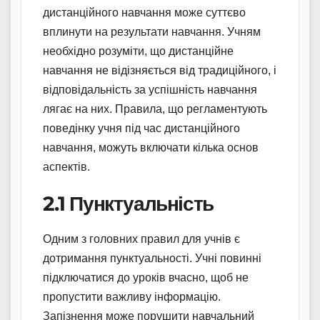
дистанційного навчання може суттєво
вплинути на результати навчання. Учням
необхідно розуміти, що дистанційне
навчання не відізняється від традиційного, і
відповідальність за успішність навчання
лягає на них. Правила, що регламентують
поведінку учня під час дистанційного
навчання, можуть включати кілька основ
аспектів.
2.1 Пунктуальність
Одним з головних правил для учнів є
дотримання пунктуальності. Учні повинні
підключатися до уроків вчасно, щоб не
пропустити важливу інформацію.
Запізнення може порушити навчальний