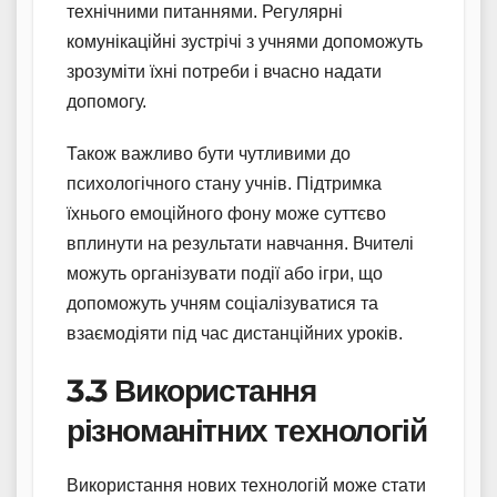
технічними питаннями. Регулярні
комунікаційні зустрічі з учнями допоможуть
зрозуміти їхні потреби і вчасно надати
допомогу.
Також важливо бути чутливими до
психологічного стану учнів. Підтримка
їхнього емоційного фону може суттєво
вплинути на результати навчання. Вчителі
можуть організувати події або ігри, що
допоможуть учням соціалізуватися та
взаємодіяти під час дистанційних уроків.
3.3 Використання
різноманітних технологій
Використання нових технологій може стати