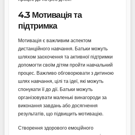
4.3 Мотивація та
підтримка
Мотивація є важливим аспектом
дистанційного навчання. Батьки можуть
шляхом заохочення та активної підтримки
допомогти своїм дітям пройти навчальний
процес. Важливо обговорювати з дитиною
шлях навчання, цілі та ідеї, які можуть
спонукати її до дії. Батьки можуть
організовувати маленькі винагороди за
виконання завдань або досягнення
результатів, що підвищить мотивацію.
Створення здорового емоційного