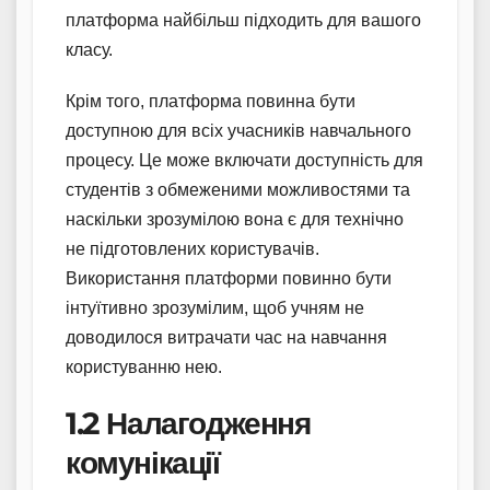
платформа найбільш підходить для вашого
класу.
Крім того, платформа повинна бути
доступною для всіх учасників навчального
процесу. Це може включати доступність для
студентів з обмеженими можливостями та
наскільки зрозумілою вона є для технічно
не підготовлених користувачів.
Використання платформи повинно бути
інтуїтивно зрозумілим, щоб учням не
доводилося витрачати час на навчання
користуванню нею.
1.2 Налагодження
комунікації