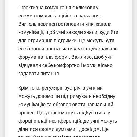
Ефективна комунікація є ключовим
елементом дистанційного навчання.
Вчитель повинен встановити чіткі канали
комунікації, щоб учні завжди знали, куди йти
для отримання підтримки. Це можуть бути
електронна пошта, чати у месенджерах або
форуми на платформі. Важливо, щоб учні
відчували себе комфортно і могли вільно
задавати питання.
Крім того, регулярні зустрічі з учнями
можуть допомогти підтримувати необхідну
комунікацію та обговорювати навчальний
процес. Ці зустрічі можуть відбуватися у
формі онлайн-конференцій, де учні можуть
ділитися своїми думками і досвідом. Це