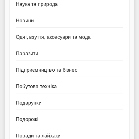
Наука та природа
Новини
Одяг, взуття, аксесуари та мода
Паразити
Підприємництво та бізнес
Побутова техніка
Подарунки
Подорожі
Поради та лайхаки