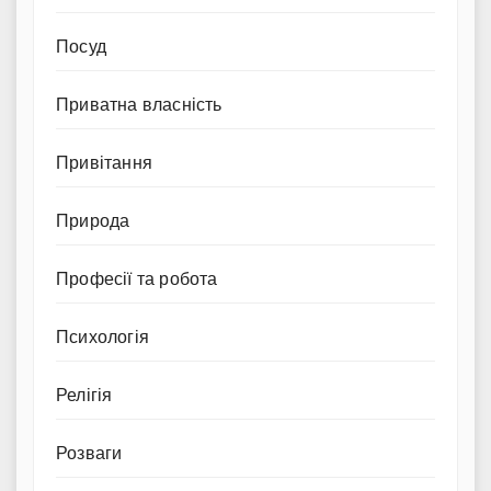
Посуд
Приватна власність
Привітання
Природа
Професії та робота
Психологія
Релігія
Розваги