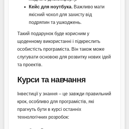
Кейс для ноутбука.
Важливо мати
якісний чохол для захисту від
подряпин та ушкоджень.
Такий подарунок буде корисним у
щоденному використанні і підкреслить
особистість програміста. Він також може
слугувати основою для розвитку нових ідей
та проектів.
Курси та навчання
Інвестиції у знання – це завжди правильний
крок, особливо для програмістів, які
прагнуть бути в курсі останніх
технологічних розробок: