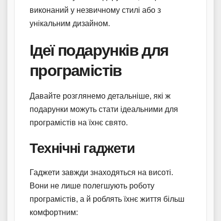
виконаний у незвичному стилі або з
унікальним дизайном.
Ідеї подарунків для
програмістів
Давайте розглянемо детальніше, які ж
подарунки можуть стати ідеальними для
програмістів на їхнє свято.
Технічні гаджети
Гаджети завжди знаходяться на висоті.
Вони не лише полегшують роботу
програмістів, а й роблять їхнє життя більш
комфортним: