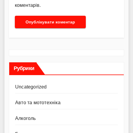
коментарів.
Рубрики
Uncategorized
Авто та мототехніка
Алкоголь