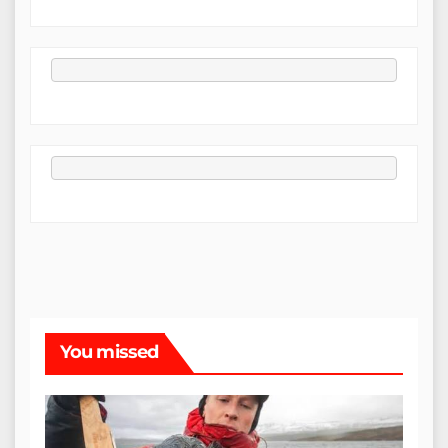
You missed