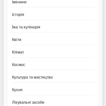
Іменини
Історія
Їжа та кулінарія
Квіти
Клімат
Космос
Культура та мистецтво
Кухня
Лікувальні засоби