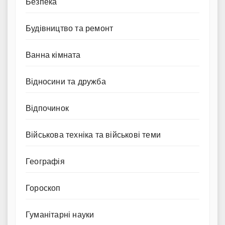
Безпека
Будівництво та ремонт
Ванна кімната
Відносини та дружба
Відпочинок
Військова техніка та військові теми
Географія
Гороскоп
Гуманітарні науки