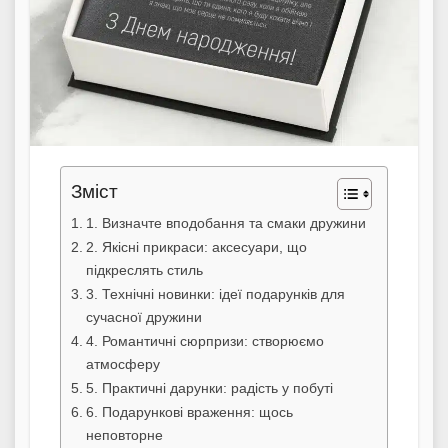
Зміст
1. Визначте вподобання та смаки дружини
2. Якісні прикраси: аксесуари, що
підкреслять стиль
3. Технічні новинки: ідеї подарунків для
сучасної дружини
4. Романтичні сюрпризи: створюємо
атмосферу
5. Практичні дарунки: радість у побуті
6. Подарункові враження: щось
неповторне