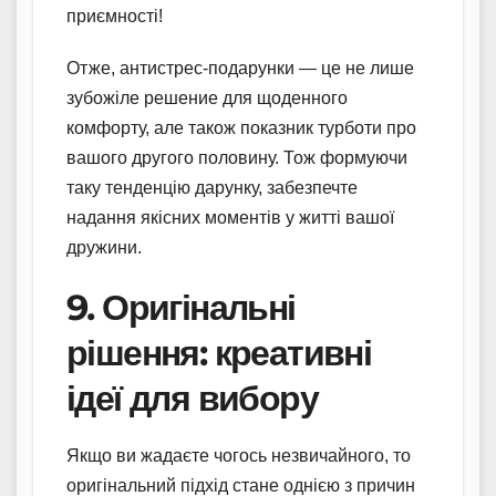
приємності!
Отже, антистрес-подарунки — це не лише
зубожіле решение для щоденного
комфорту, але також показник турботи про
вашого другого половину. Тож формуючи
таку тенденцію дарунку, забезпечте
надання якісних моментів у житті вашої
дружини.
9. Оригінальні
рішення: креативні
ідеї для вибору
Якщо ви жадаєте чогось незвичайного, то
оригінальний підхід стане однією з причин