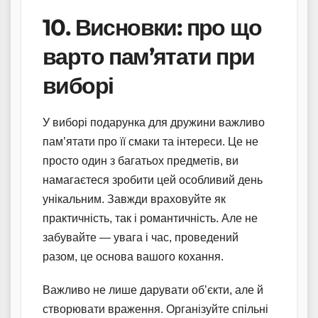
10. Висновки: про що
варто пам’ятати при
виборі
У виборі подарунка для дружини важливо
пам’ятати про її смаки та інтереси. Це не
просто один з багатьох предметів, ви
намагаєтеся зробити цей особливий день
унікальним. Завжди враховуйте як
практичність, так і романтичність. Але не
забувайте — увага і час, проведений
разом, це основа вашого кохання.
Важливо не лише дарувати об’єкти, але й
створювати враження. Організуйте спільні