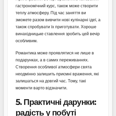
гастрономічний курс, також може створити
теплу атмосферу. Під час заняття ви
зможете разом вивчити нові кулінарні ідеї, а
також спробувати їх приготувати. Хороше
винахідницьке ставлення зробить цей вечір
особливим.
Романтика може проявлятися не лише в
подарунках, а в самих переживаннях.
Створення особливої атмосфери свята
неодмінно залишить приємні враження, які
залишаться на довгий час. Тому, такі
моменти варто відзначити.
5. Практичні дарунки:
радість у побуті