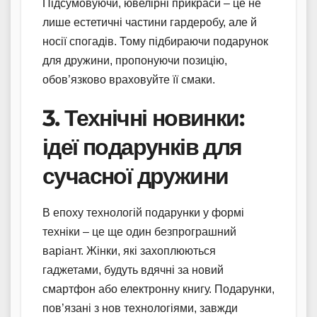
Підсумовуючи, ювелірні прикраси – це не
лише естетичні частини гардеробу, але й
носії спогадів. Тому підбираючи подарунок
для дружини, пропонуючи позицію,
обов’язково враховуйте її смаки.
3. Технічні новинки:
ідеї подарунків для
сучасної дружини
В епоху технологій подарунки у формі
техніки – це ще один безпрограшний
варіант. Жінки, які захоплюються
гаджетами, будуть вдячні за новий
смартфон або електронну книгу. Подарунки,
пов’язані з нов технологіями, завжди