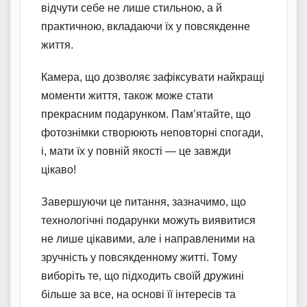
відчути себе не лише стильною, а й
практичною, вкладаючи їх у повсякденне
життя.
Камера, що дозволяє зафіксувати найкращі
моменти життя, також може стати
прекрасним подарунком. Пам’ятайте, що
фотознімки створюють неповторні спогади,
і, мати їх у повній якості — це завжди
цікаво!
Завершуючи це питання, зазначимо, що
технологічні подарунки можуть виявитися
не лише цікавими, але і направленими на
зручність у повсякденному житті. Тому
виборіть те, що підходить своїй дружині
більше за все, на основі її інтересів та