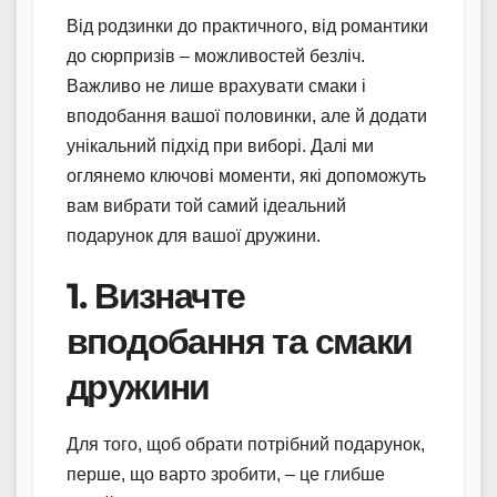
Від родзинки до практичного, від романтики
до сюрпризів – можливостей безліч.
Важливо не лише врахувати смаки і
вподобання вашої половинки, але й додати
унікальний підхід при виборі. Далі ми
оглянемо ключові моменти, які допоможуть
вам вибрати той самий ідеальний
подарунок для вашої дружини.
1. Визначте
вподобання та смаки
дружини
Для того, щоб обрати потрібний подарунок,
перше, що варто зробити, – це глибше