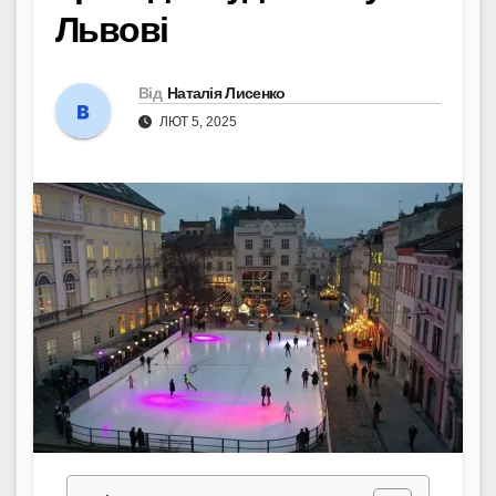
Львові
Від
Наталія Лисенко
ЛЮТ 5, 2025