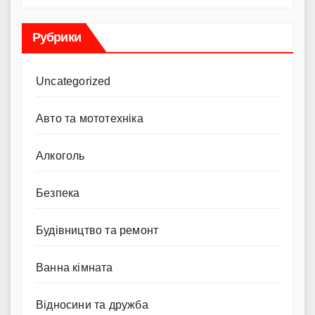
Рубрики
Uncategorized
Авто та мототехніка
Алкоголь
Безпека
Будівництво та ремонт
Ванна кімната
Відносини та дружба