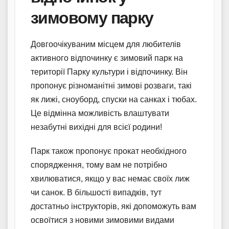
зимовому парку
Довгоочікуваним місцем для любителів
активного відпочинку є зимовий парк на
території Парку культури і відпочинку. Він
пропонує різноманітні зимові розваги, такі
як лижі, сноуборд, спуски на санках і тюбах.
Це відмінна можливість влаштувати
незабутні вихідні для всієї родини!
Парк також пропонує прокат необхідного
спорядження, тому вам не потрібно
хвилюватися, якщо у вас немає своїх лиж
чи санок. В більшості випадків, тут
достатньо інструкторів, які допоможуть вам
освоїтися з новими зимовими видами