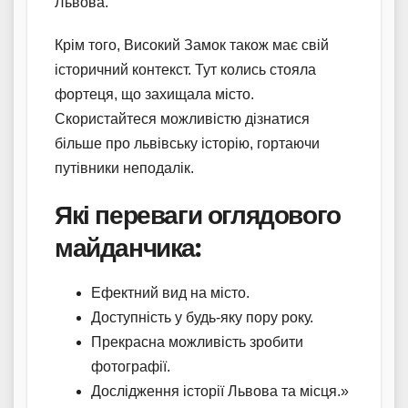
Львова.
Крім того, Високий Замок також має свій
історичний контекст. Тут колись стояла
фортеця, що захищала місто.
Скористайтеся можливістю дізнатися
більше про львівську історію, гортаючи
путівники неподалік.
Які переваги оглядового
майданчика:
Ефектний вид на місто.
Доступність у будь-яку пору року.
Прекрасна можливість зробити
фотографії.
Дослідження історії Львова та місця.»