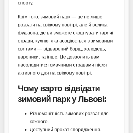
спорту.
Крім того, зимовий парк — це не лише
розваги на свіжому повітрі, але й велика
фуд-зона, де ви зможете скоштувати гарячі
страви, кухню, яка асоціюється з зимовими
святами — відварений борщ, холодець,
вареники, та інше. Це дозволить вам
насолодитися смачними стравами після
активного дня на свіжому повітрі.
Чому варто відвідати
зимовий парк у Львові:
Різноманітність зимових розваг для
кожного.
Доступний прокат спорядження.