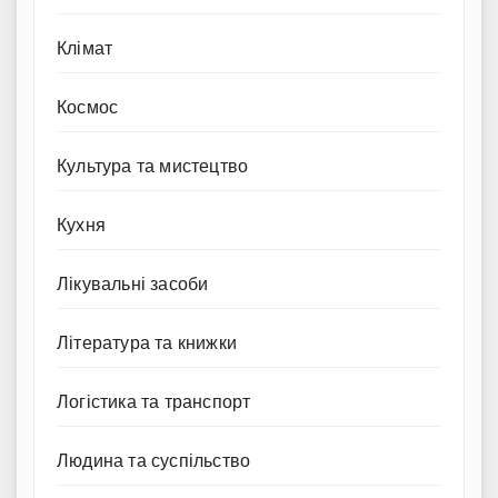
Клімат
Космос
Культура та мистецтво
Кухня
Лікувальні засоби
Література та книжки
Логістика та транспорт
Людина та суспільство