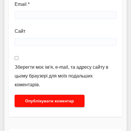
Email
*
Сайт
Зберегти моє ім'я, e-mail, та адресу сайту в
цьому браузері для моїх подальших
коментарів.