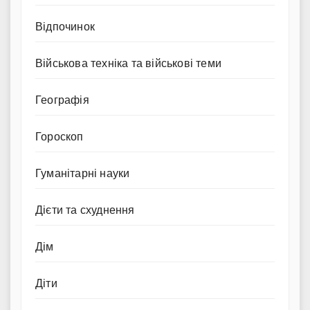
Відпочинок
Військова техніка та військові теми
Географія
Гороскоп
Гуманітарні науки
Дієти та схуднення
Дім
Діти