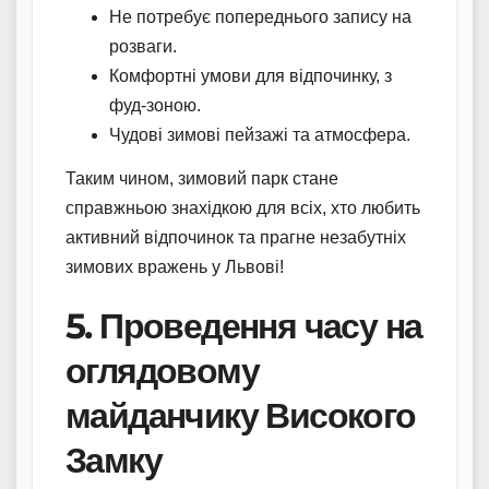
Не потребує попереднього запису на
розваги.
Комфортні умови для відпочинку, з
фуд-зоною.
Чудові зимові пейзажі та атмосфера.
Таким чином, зимовий парк стане
справжньою знахідкою для всіх, хто любить
активний відпочинок та прагне незабутніх
зимових вражень у Львові!
5. Проведення часу на
оглядовому
майданчику Високого
Замку