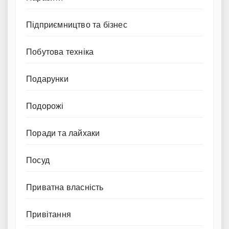
Підприємництво та бізнес
Побутова техніка
Подарунки
Подорожі
Поради та лайхаки
Посуд
Приватна власність
Привітання