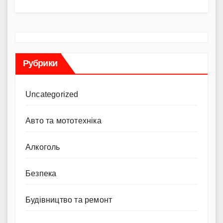
Рубрики
Uncategorized
Авто та мототехніка
Алкоголь
Безпека
Будівництво та ремонт