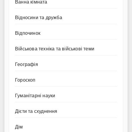
Ванна кімната
Відносини та дружба
Відпочинок
Військова техніка та військові теми
Географія
Гороскоп
Гуманітарні науки
Дієти та схуднення
Дім