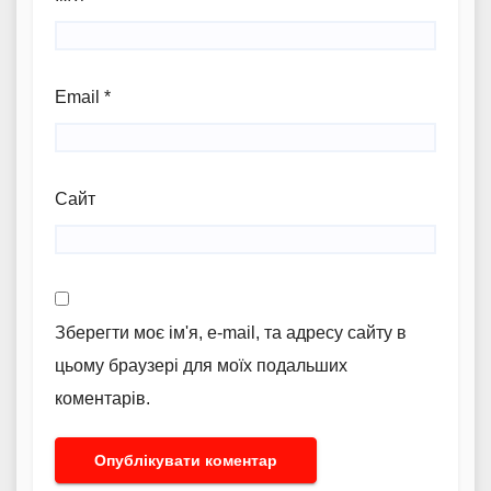
Email
*
Сайт
Зберегти моє ім'я, e-mail, та адресу сайту в
цьому браузері для моїх подальших
коментарів.