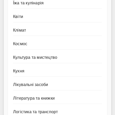
Їжа та кулінарія
Квіти
Клімат
Космос
Культура та мистецтво
Кухня
Лікувальні засоби
Література та книжки
Логістика та транспорт