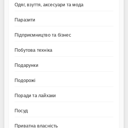
Одяг, взуття, аксесуари та мода
Паразити
Підприємництво та бізнес
Побутова техніка
Подарунки
Подорожі
Поради та лайхаки
Посуд
Приватна власність