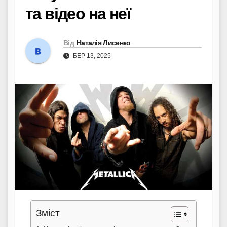
та відео на неї
Від
Наталія Лисенко
БЕР 13, 2025
Зміст